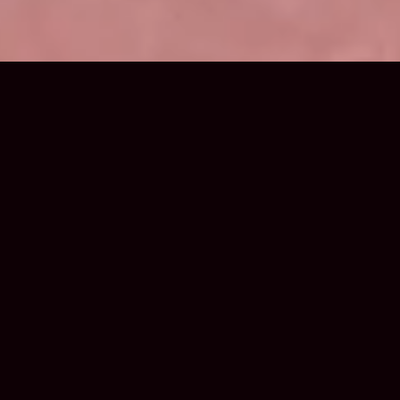
ファッション業界に、