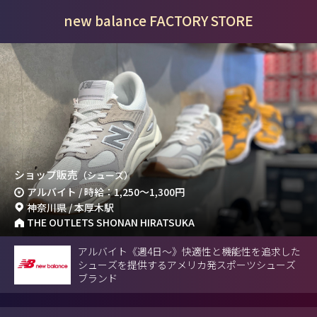
new balance FACTORY STORE
ショップ販売
（シューズ）
アルバイト / 時給：1,250～1,300円
神奈川県 / 本厚木駅
THE OUTLETS SHONAN HIRATSUKA
アルバイト《週4日～》快適性と機能性を追求した
シューズを提供するアメリカ発スポーツシューズ
ブランド