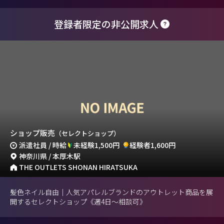
登録者限定の非公開求人
ショップ販売
（セレクトショップ）
派遣社員 / 時給
未経験1,500円
経験者1,600円
神奈川県 / 本厚木駅
THE OUTLETS SHONAN HIRATSUKA
髪色ネイル自由｜人気アパレルブランドのアウトレット商品を展
開するセレクトショップ《週4日～相談可》