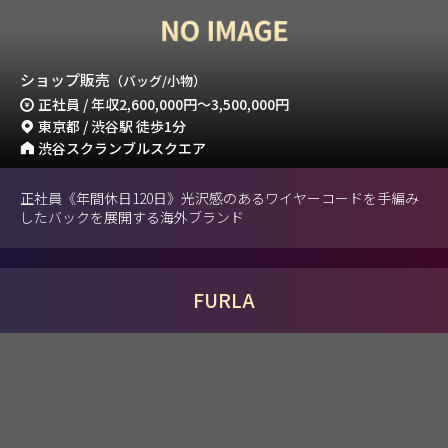
ショップ販売
（バッグ/小物）
正社員 / 年収
2,600,000円
～
3,500,000円
東京都 / 渋谷駅 徒歩1分
渋谷スクランブルスクエア
正社員《年間休日120日》光沢感のあるワイヤーコードを手編み
したバックを展開する海外ブランド
FURLA