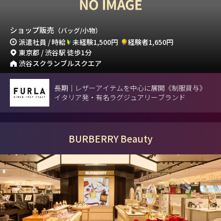
ショップ販売
（バッグ/小物）
派遣社員 / 時給
未経験1,500円
経験者1,650円
東京都 / 渋谷駅 徒歩1分
渋谷スクランブルスクエア
長期｜レザーアイテムを中心に展開《制服貸与》
イタリア発・有名ラグジュアリーブランド
BURBERRY Beauty