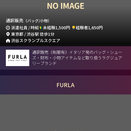
通訳販売
（バッグ/小物）
派遣社員 / 時給
未経験1,500円
経験者1,650円
東京都 / 渋谷駅 徒歩1分
渋谷スクランブルスクエア
通訳販売《制服有》イタリア発のバッグ・シュー
ズ・財布・小物アイテムなど取り扱うラグジュア
リーブランド
FURLA