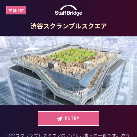
ENTRY
渋谷スクランブルスクエア
ENTRY
渋谷スクランブルスクエアのアパレル求人の一覧です。渋谷