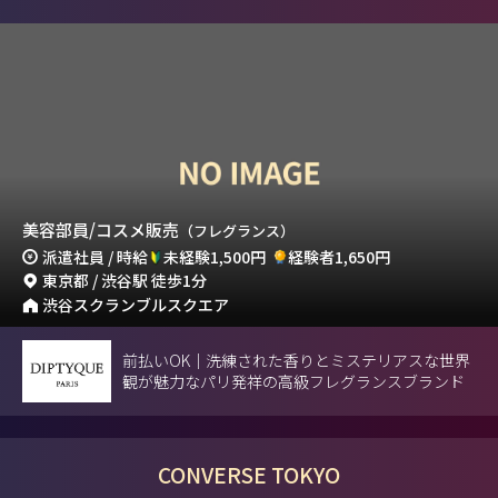
美容部員/コスメ販売
（フレグランス）
派遣社員 / 時給
未経験1,500円
経験者1,650円
東京都 / 渋谷駅 徒歩1分
渋谷スクランブルスクエア
前払いOK｜洗練された香りとミステリアスな世界
観が魅力なパリ発祥の高級フレグランスブランド
CONVERSE TOKYO