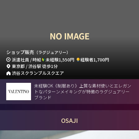
ショップ販売
（ラグジュアリー）
派遣社員 / 時給
未経験1,550円
経験者1,700円
東京都 / 渋谷駅 徒歩1分
渋谷スクランブルスクエア
未経験OK《制服あり》上質な素材使いとエレガン
トなパターンメイキングが特徴のラグジュアリー
ブランド
OSAJI