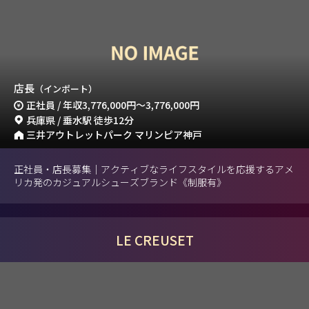
店長
（インポート）
正社員 / 年収
3,776,000円
～
3,776,000円
兵庫県 / 垂水駅 徒歩12分
三井アウトレットパーク マリンピア神戸
正社員・店長募集｜アクティブなライフスタイルを応援するアメ
リカ発のカジュアルシューズブランド《制服有》
LE CREUSET