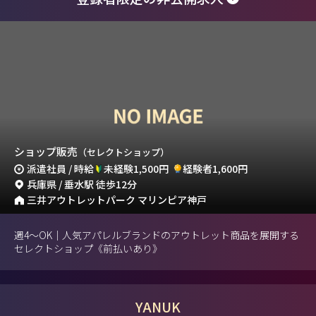
ショップ販売
（セレクトショップ）
派遣社員 / 時給
未経験1,500円
経験者1,600円
兵庫県 / 垂水駅 徒歩12分
三井アウトレットパーク マリンピア神戸
週4～OK｜人気アパレルブランドのアウトレット商品を展開する
セレクトショップ《前払いあり》
YANUK