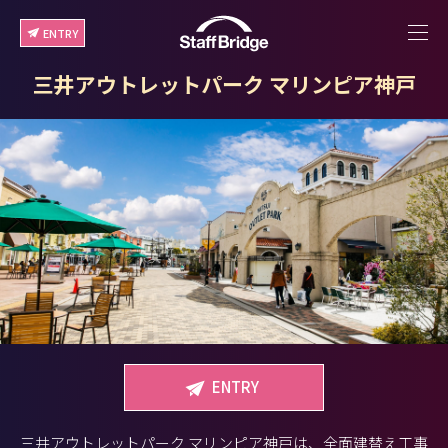
ENTRY
三井アウトレットパーク マリンピア神戸
ENTRY
三井アウトレットパーク マリンピア神戸は、全面建替え工事