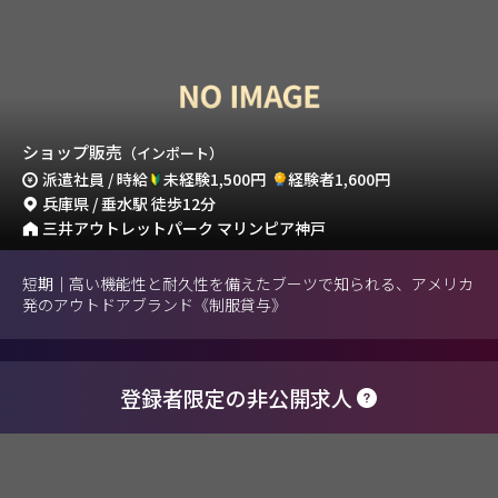
ショップ販売
（インポート）
派遣社員 / 時給
未経験1,500円
経験者1,600円
兵庫県 / 垂水駅 徒歩12分
三井アウトレットパーク マリンピア神戸
短期｜高い機能性と耐久性を備えたブーツで知られる、アメリカ
発のアウトドアブランド《制服貸与》
登録者限定の非公開求人