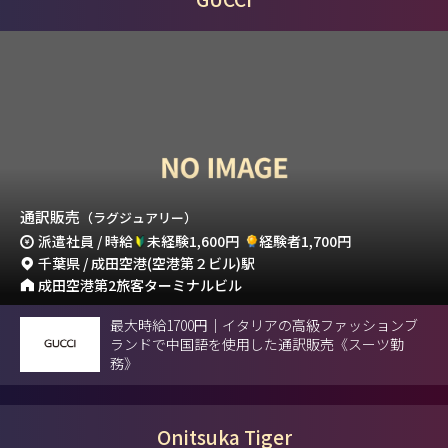
通訳販売
（ラグジュアリー）
派遣社員 / 時給
未経験1,600円
経験者1,700円
千葉県 / 成田空港(空港第２ビル)駅
成田空港第2旅客ターミナルビル
最大時給1700円｜イタリアの高級ファッションブ
ランドで中国語を使用した通訳販売《スーツ勤
務》
Onitsuka Tiger