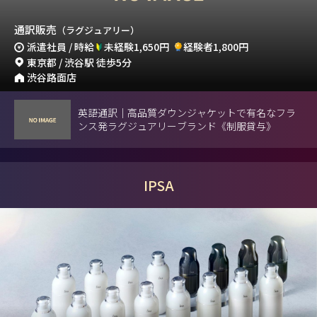
通訳販売
（ラグジュアリー）
派遣社員 / 時給
未経験1,650円
経験者1,800円
東京都 / 渋谷駅 徒歩5分
渋谷路面店
英語通訳｜高品質ダウンジャケットで有名なフラ
ンス発ラグジュアリーブランド《制服貸与》
IPSA