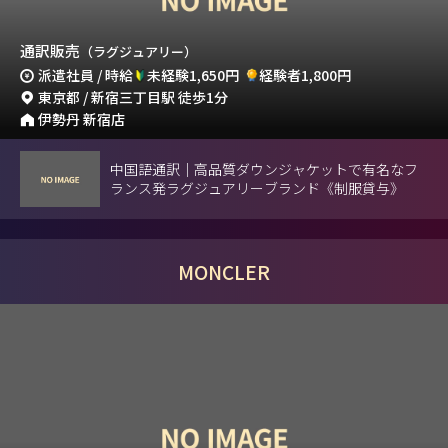
通訳販売
（ラグジュアリー）
派遣社員 / 時給
未経験1,650円
経験者1,800円
東京都 / 新宿三丁目駅 徒歩1分
伊勢丹 新宿店
中国語通訳｜高品質ダウンジャケットで有名なフ
ランス発ラグジュアリーブランド《制服貸与》
MONCLER