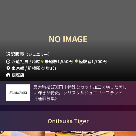
通訳販売
（ジュエリー）
派遣社員 / 時給
未経験1,550円
経験者1,700円
東京都 / 新橋駅 徒歩3分
銀座店
最大時給1700円｜特殊なカット加工を施した美し
い輝きが特徴。クリスタルジュエリーブランド
《通訳募集》
Onitsuka Tiger