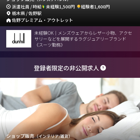
派遣社員 / 時給
未経験1,500円
経験者1,600円
栃木県 / 佐野駅
佐野プレミアム・アウトレット
未経験OK｜メンズウェアからレザー小物、アクセ
サリーなどを展開するラグジュアリーブランド
《スーツ勤務》
登録者限定の非公開求人
ショップ販売
（インテリア/雑貨）