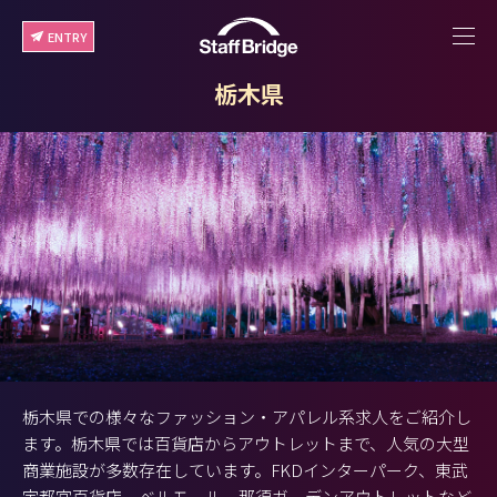
ENTRY
栃木県
栃木県での様々なファッション・アパレル系求人をご紹介し
ます。栃木県では百貨店からアウトレットまで、人気の大型
商業施設が多数存在しています。FKDインターパーク、東武
宇都宮百貨店、ベルモール、那須ガーデンアウトレットなど