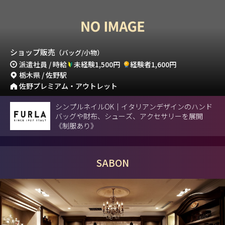
ショップ販売
（バッグ/小物）
派遣社員 / 時給
未経験1,500円
経験者1,600円
栃木県 / 佐野駅
佐野プレミアム・アウトレット
シンプルネイルOK｜イタリアンデザインのハンド
バッグや財布、シューズ、アクセサリーを展開
《制服あり》
SABON