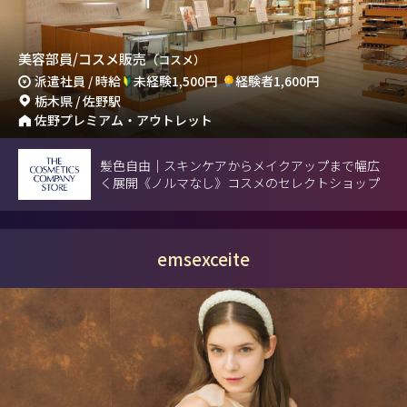
美容部員/コスメ販売
（コスメ）
派遣社員 / 時給
未経験1,500円
経験者1,600円
栃木県 / 佐野駅
佐野プレミアム・アウトレット
髪色自由｜スキンケアからメイクアップまで幅広
く展開《ノルマなし》コスメのセレクトショップ
emsexceite