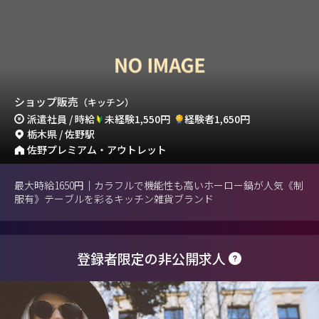
ショップ販売
（キッチン）
派遣社員 / 時給
未経験1,550円
経験者1,650円
栃木県 / 佐野駅
佐野プレミアム・アウトレット
最大時給1650円｜カラフルで機能性も高いホーロー鍋が人気《制
服有》テーブルを彩るキッチン雑貨ブランド
登録者限定の非公開求人