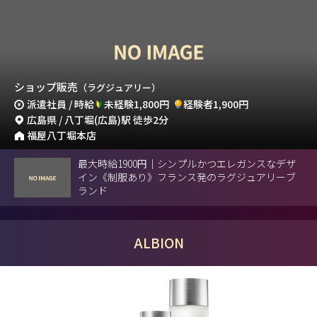
ショップ販売
（ラグジュアリー）
派遣社員 / 時給
未経験1,800円
経験者1,900円
広島県 / 八丁堀(広島)駅 徒歩2分
福屋八丁堀本店
最大時給1900円｜シンプルかつエレガンスなデザ
イン《制服あり》フランス発のラグジュアリーブ
ランド
ALBION