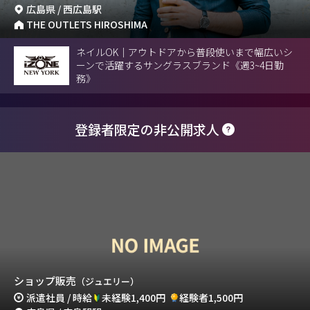
広島県 / 西広島駅
THE OUTLETS HIROSHIMA
ネイルOK｜アウトドアから普段使いまで幅広いシ
ーンで活躍するサングラスブランド《週3~4日勤
務》
登録者限定の非公開求人
ショップ販売
（ジュエリー）
派遣社員 / 時給
未経験1,400円
経験者1,500円