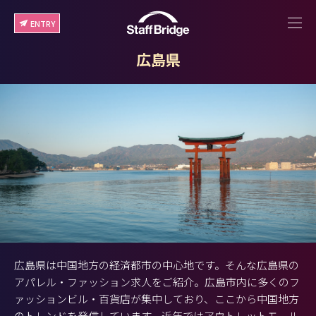
ENTRY
広島県
広島県は中国地方の経済都市の中心地です。そんな広島県の
アパレル・ファッション求人をご紹介。広島市内に多くのフ
ァッションビル・百貨店が集中しており、ここから中国地方
のトレンドを発信しています。近年ではアウトレットモール