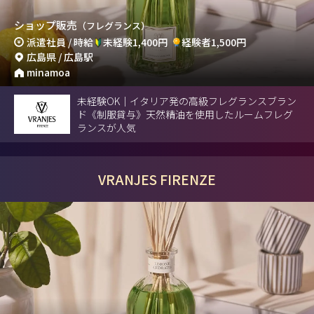
ショップ販売
（フレグランス）
派遣社員 / 時給
未経験1,400円
経験者1,500円
広島県 / 広島駅
minamoa
未経験OK｜イタリア発の高級フレグランスブラン
ド《制服貸与》天然精油を使用したルームフレグ
ランスが人気
VRANJES FIRENZE