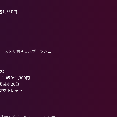
1,550円
ューズを提供するスポーツシュー
ズ）
 / 時給：1,050~1,300円
駅 徒歩26分
アウトレット