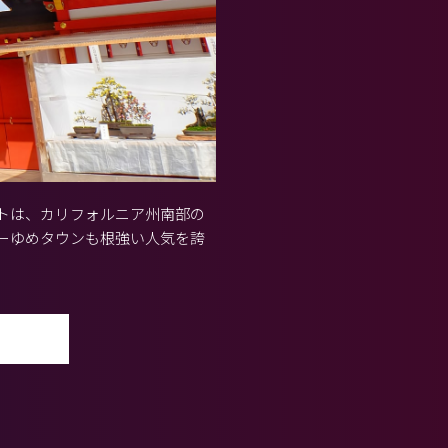
トは、カリフォルニア州南部の
ーゆめタウンも根強い人気を誇