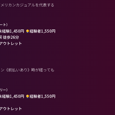
アメリカンカジュアルを代表する
ート）
未経験1,450円
経験者1,550円
駅 徒歩26分
アウトレット
イン《前払いあり》時が経っても
リー）
未経験1,450円
経験者1,550円
アウトレット