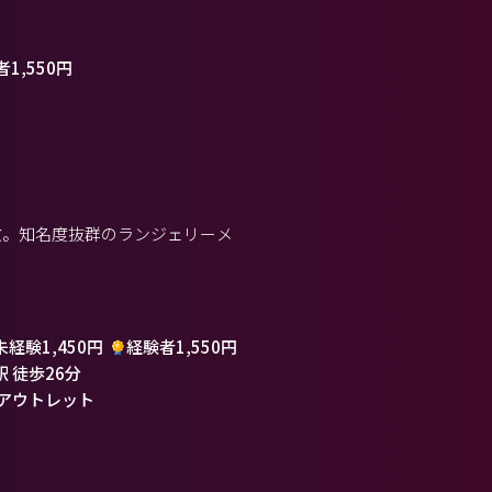
1,550円
数。知名度抜群のランジェリーメ
未経験1,450円
経験者1,550円
駅 徒歩26分
アウトレット