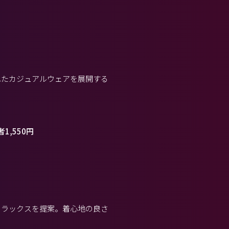
れたカジュアルウェアを展開する
1,550円
リラックスを提案。着心地の良さ