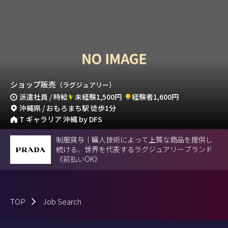
ショップ販売
（ラグジュアリー）
派遣社員 / 時給
未経験1,500円
経験者1,600円
沖縄県 / おもろまち駅 徒歩1分
T ギャラリア 沖縄 by DFS
制服貸与｜職人技術によって上質な商品を提供し
続ける、世界を代表するラグジュアリーブランド
《前払いOK》
TOP
Job Search