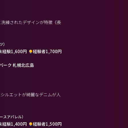
性と洗練されたデザインが特徴《長
ツ）
未経験1,600円
経験者1,700円
パーク 札幌北広島
たシルエットが綺麗なデニムが人
ースアパレル）
未経験1,400円
経験者1,500円