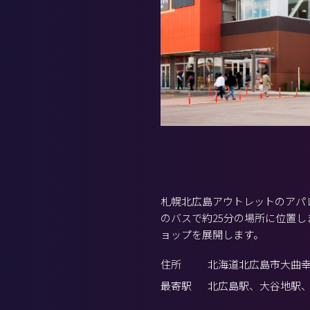
札幌北広島アウトレットのアパ
のバスで約25分の場所に位置
ョップを展開します。
住所
北海道北広島市大曲幸町
最寄駅
北広島駅、大谷地駅