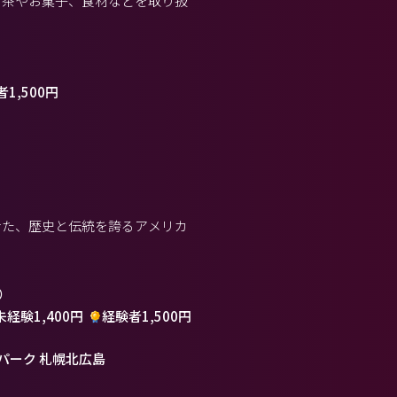
お茶やお菓子、食材などを取り扱
1,500円
せた、歴史と伝統を誇るアメリカ
）
未経験1,400円
経験者1,500円
パーク 札幌北広島