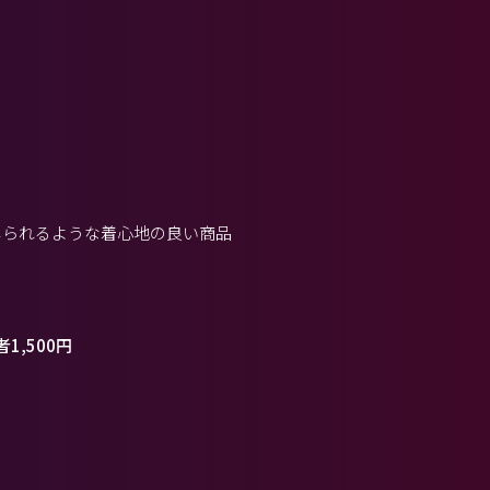
じられるような着心地の良い商品
1,500円