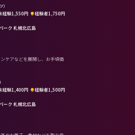
ツ）
未経験1,550円
経験者1,750円
パーク 札幌北広島
キンケアなどを展開し、お手頃価
）
未経験1,400円
経験者1,500円
パーク 札幌北広島