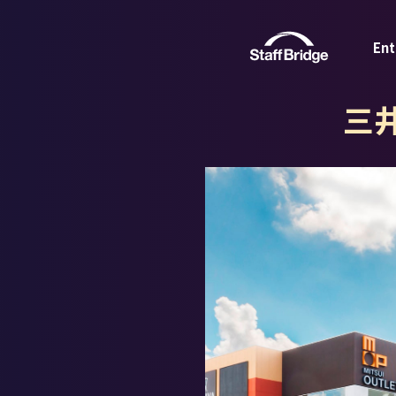
Ent
三