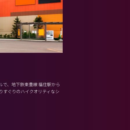
ルで、地下鉄東豊線 福住駅から
りすぐりのハイクオリティなシ