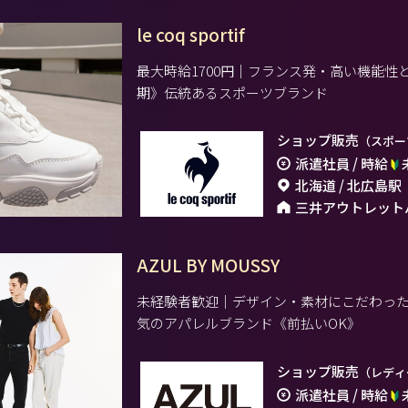
le coq sportif
最大時給1700円｜フランス発・高い機能
期》伝統あるスポーツブランド
ショップ販売
（スポー
派遣社員 / 時給
北海道 / 北広島駅
三井アウトレット
AZUL BY MOUSSY
未経験者歓迎｜デザイン・素材にこだわっ
気のアパレルブランド《前払いOK》
ショップ販売
（レディ
派遣社員 / 時給