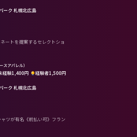
パーク 札幌北広島
ィネートを提案するセレクトショ
ースアパレル）
未経験1,400円
経験者1,500円
パーク 札幌北広島
ロシャツが有名《前払い可》フラン