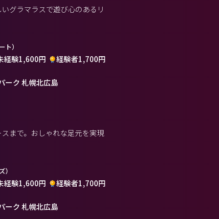
らしいグラマラスで遊び心のあるリ
ート）
未経験1,600円
経験者1,700円
パーク 札幌北広島
ユースまで。おしゃれな足元を実現
ズ）
未経験1,600円
経験者1,700円
パーク 札幌北広島