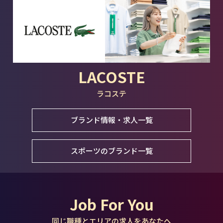
LACOSTE
ラコステ
ブランド情報・求人一覧
スポーツのブランド一覧
Job For You
同じ職種とエリアの求人をあなたへ