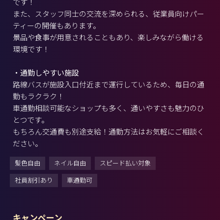
です！
また、スタッフ同士の交流を深められる、従業員向けパー
ティーの開催もあります。
景品や食事が用意されることもあり、楽しみながら働ける
環境です！
・通勤しやすい施設
路線バスが施設入口付近まで運行しているため、毎日の通
勤もラクラク！
車通勤相談可能なショップも多く、通いやすさも魅力のひ
とつです。
もちろん交通費も別途支給！通勤方法はお気軽にご相談く
ださい。
髪色自由
ネイル自由
スピード払い対象
社員割引あり
車通勤可
キャンペーン