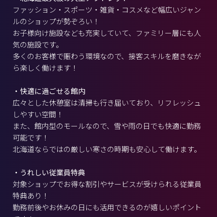
ファッション・スポーツ・雑貨・コスメなど幅広いジャン
ルのショップが勢ぞろい！
お子様向け施設なども充実していて、ファミリー層にも人
気の施設です。
多くのお客様で賑わう環境なので、接客スキルを磨きなが
ら楽しく働けます！
・快適に過ごせる館内
広々とした休憩室は清掃も行き届いており、リフレッシュ
しやすい空間！
また、館内型のモールなので、雪や雨の日でも快適に勤務
可能です！
北海道ならではの厳しい寒さの時期も安心して働けます。
・うれしい従業員特典
対象ショップでお得な割引やサービスが受けられる従業員
特典あり！
勤務前後やお休みの日にも活用できるのが嬉しいポイント