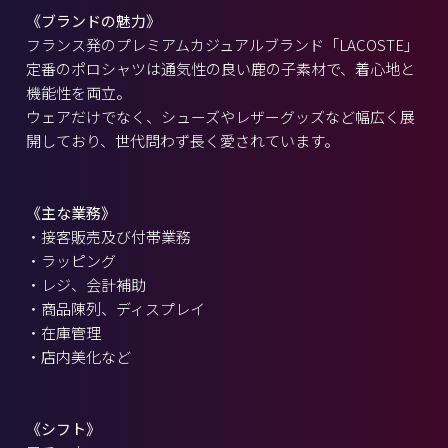
《ブランドの魅力》
フランス発のプレミアムカジュアルブランド「LACOSTE」
定番のポロシャツは通気性の良い鹿の子素材で、着心地と
機能性を両立。
ウェアだけでなく、シューズやレザーグッズなど幅広く展
開しており、世代問わず長く愛されています。
《主な業務》
・接客販売及び付帯業務
・ラッピング
・レジ、会計補助
・商品陳列、ディスプレイ
・在庫管理
・店内美化など
《シフト》