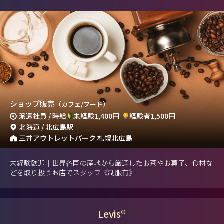
ショップ販売
（カフェ/フード）
派遣社員 / 時給
未経験1,400円
経験者1,500円
北海道 / 北広島駅
三井アウトレットパーク 札幌北広島
未経験歓迎｜世界各国の産地から厳選したお茶やお菓子、食材な
どを取り扱うお店でスタッフ《制服有》
Levis®