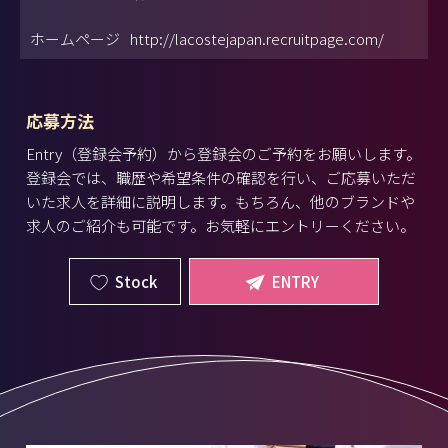
ホームページ
http://lacostejapan.recruitpage.com/
応募方法
Entry（登録会予約）から登録会のご予約をお願いします。
登録会では、職歴や希望条件の確認を行い、ご応募いただ
いた求人を詳細に説明します。もちろん、他のブランドや
求人のご紹介も可能です。お気軽にエントリーください。
Stock
ENTRY