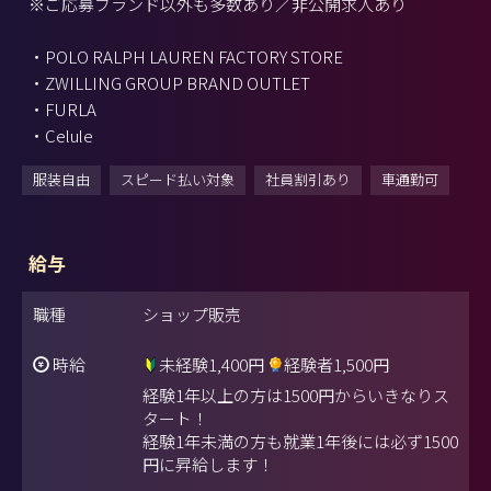
※ご応募ブランド以外も多数あり／非公開求人あり
・POLO RALPH LAUREN FACTORY STORE
・ZWILLING GROUP BRAND OUTLET
・FURLA
・Celule
服装自由
スピード払い対象
社員割引あり
車通勤可
給与
職種
ショップ販売
時給
未経験1,400円
経験者1,500円
経験1年以上の方は1500円からいきなりス
タート！
経験1年未満の方も就業1年後には必ず1500
円に昇給します！