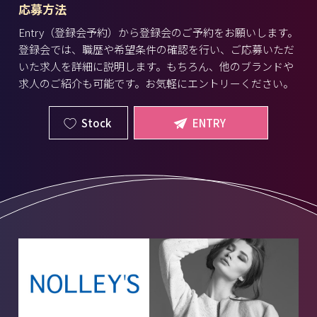
応募方法
Entry（登録会予約）から登録会のご予約をお願いします。
登録会では、職歴や希望条件の確認を行い、ご応募いただ
いた求人を詳細に説明します。もちろん、他のブランドや
求人のご紹介も可能です。お気軽にエントリーください。
Stock
ENTRY