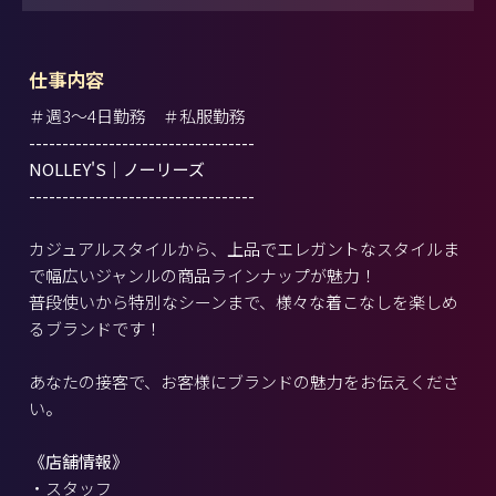
仕事内容
＃週3～4日勤務 ＃私服勤務
----------------------------------
NOLLEY'S｜ノーリーズ
----------------------------------
カジュアルスタイルから、上品でエレガントなスタイルま
で幅広いジャンルの商品ラインナップが魅力！
普段使いから特別なシーンまで、様々な着こなしを楽しめ
るブランドです！
あなたの接客で、お客様にブランドの魅力をお伝えくださ
い。
《店舗情報》
・スタッフ