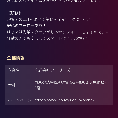
お気に入りアイテムを20～30％OFFで購入できます！
《研修》
現場でのOJTを通じて業務を学んでいただきます。
安心のフォローあり！
はじめは先輩スタッフがしっかりフォローしますので、未
経験の方でも安心してスタートできる環境です。
企業情報
企業名
株式会社 ノーリーズ
東京都渋谷区神宮前6-27-8京セラ原宿ビル
本社
4階
ホームページ
https://www.nolleys.co.jp/brand/