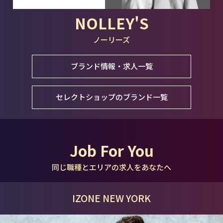
NOLLEY'S
ノーリーズ
ブランド情報・求人一覧
セレクトショップのブランド一覧
Job For You
同じ職種とエリアの求人をあなたへ
IZONE NEW YORK