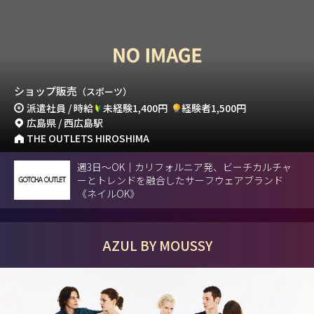
ショップ販売
（スポーツ）
派遣社員 / 時給
未経験1,400円
経験者1,500円
広島県 / 西広島駅
THE OUTLETS HIROSHIMA
週3日～OK｜カリフォルニア発、ビーチカルチャ
ーとトレンドを融合したサーフウェアブランド
《ネイルOK》
AZUL BY MOUSSY