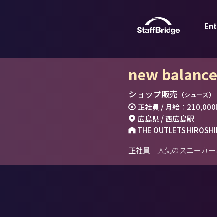
Ent
new balanc
ショップ販売
（シューズ）
正社員 / 月給：210,000
広島県 / 西広島駅
THE OUTLETS HIROSH
正社員｜人気のスニーカー