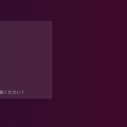
談ください！