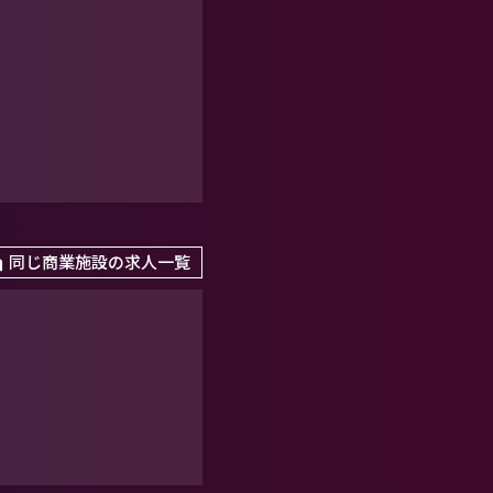
同じ商業施設の求人一覧