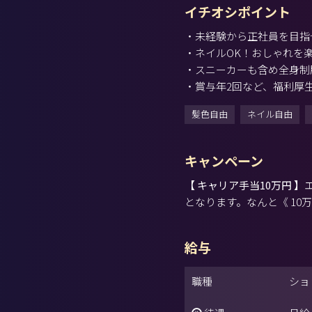
イチオシポイント
・未経験から正社員を目指
・ネイルOK！おしゃれを
・スニーカーも含め全身制
・賞与年2回など、福利厚
髪色自由
ネイル自由
キャンペーン
【 キャリア手当10万円 】
となります。なんと《 10
給与
職種
ショ