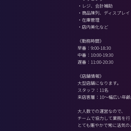
・レジ、会計補助
・商品陳列、ディスプレイ
・在庫管理
・店内美化など
《勤務時間》
早番：9:00-18:30
中番：10:00-19:30
遅番：11:00-20:30
《店舗情報》
大型店舗になります。
スタッフ：11名
来店客層：10～幅広い年齢
大人数での運営なので、
チームで協力して業務を行
とても賑やかで常に活気の