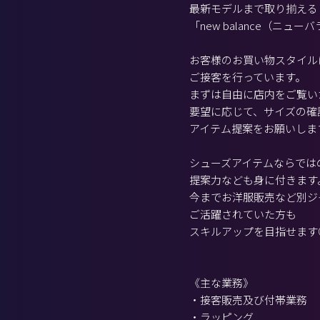
最新モデルまで取り揃える
「new balance（ニュー
お客様のお買い物スタイル
ご接客を行っています。
まずは自由に店内をご覧い
要望に応じて、サイズの確
アイテム提案をお願いしま
シューズアイテムならでは
提案力なども身に付きます
今までお洋服販売など別ジ
ご活躍されていた方も
スキルアップを目指せます
《主な業務》
・接客販売及び付帯業務
・ラッピング