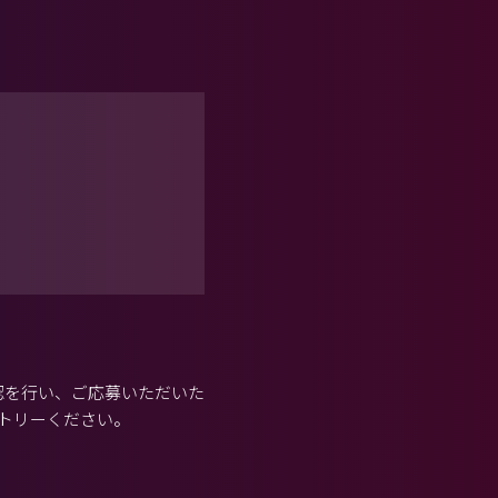
認を行い、ご応募いただいた
トリーください。