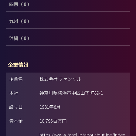
四国（ 0 ）
九州（ 0 ）
沖縄（ 0 ）
企業情報
企業名
株式会社 ファンケル
本社
神奈川県横浜市中区山下町89-1
設立日
1981年8月
資本金
10,795百万円
https://www.fancl.jp/about/outline/index.