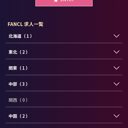
FANCL 求人一覧
北海道（ 1 ）
東北（ 2 ）
関東（ 1 ）
中部（ 3 ）
関西（ 0 ）
中国（ 2 ）