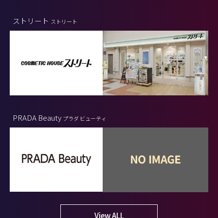
ストリート
ストリート
PRADA Beauty
プラダ ビューティ
View ALL