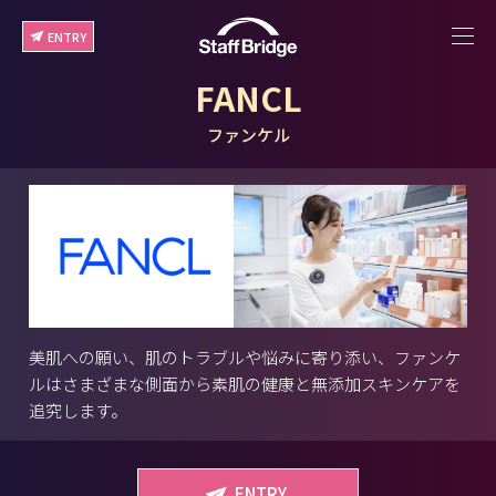
ENTRY
FANCL
ファンケル
美肌への願い、肌のトラブルや悩みに寄り添い、ファンケ
ルはさまざまな側面から素肌の健康と無添加スキンケアを
追究します。
ENTRY