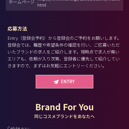
ホームページ
html
応募方法
Entry（登録会予約）から登録会のご予約をお願いします。
登録会では、職歴や希望条件の確認を行い、ご応募いただ
いたブランドの求人をご紹介します。現時点で求人が無い
エリアも、依頼が入り次第、登録者に優先して紹介してい
きますので、まずはお気軽にエントリーください。
ENTRY
Brand For You
同じコスメブランドをあなたへ
Celule
セルレ