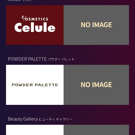
POWDER PALETTE
パウダー パレット
Beauty Gallery
ビューティ ギャラリー