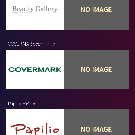
COVERMARK
カバーマーク
Papilio
パピリオ