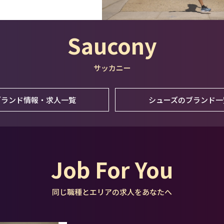
Saucony
サッカニー
ブランド情報・求人一覧
シューズのブランド一
Job For You
同じ職種とエリアの求人をあなたへ