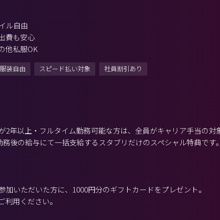
イル自由
出費も安心
の他私服OK
服装自由
スピード払い対象
社員割引あり
が2年以上・フルタイム勤務可能な方は、全員がキャリア手当の対
月勤務後の給与にて一括支給するスタブリだけのスペシャル特典です
参加いただいた方に、1000円分のギフトカードをプレゼント。
ご利用ください。