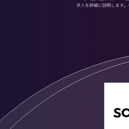
求人を詳細に説明します。