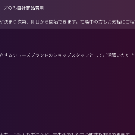
ーズのみ自社商品着用
が決まり次第、即日から開始できます。在職中の方もお気軽にご相
立するシューズブランドのショップスタッフとしてご活躍いただき
仕方、お手入れ方法など、実生活でも役立つ知識を習得できます。