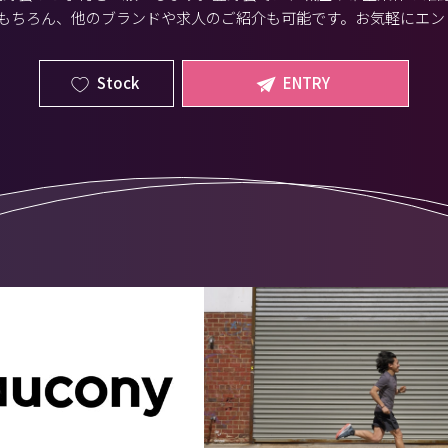
もちろん、他のブランドや求人のご紹介も可能です。お気軽にエン
Stock
ENTRY