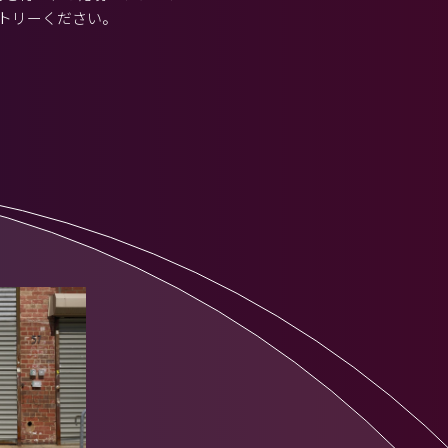
トリーください。