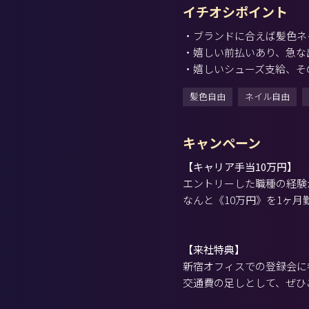
イチオシポイント
・ブランドに合えば髪色ネ
・嬉しい前払いあり、急な
・嬉しいシューズ支給、そ
髪色自由
ネイル自由
キャンペーン
【キャリア手当10万円】
エントリーした職種の経験
なんと《10万円》を1ヶ
【来社特典】
新宿オフィスでの登録会に
交通費の足しとして、ぜひ