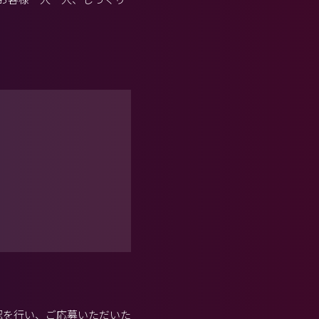
認を行い、ご応募いただいた