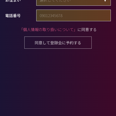
電話番号
「個人情報の取り扱いについて」
に同意する
同意して登録会に予約する