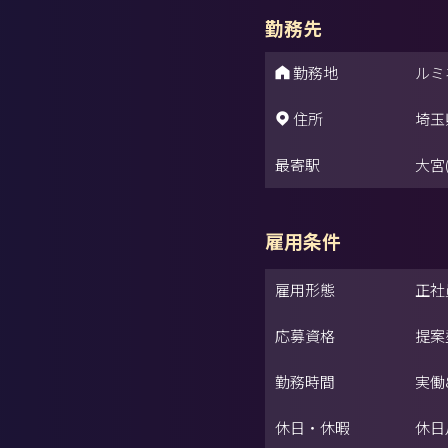
勤務先
勤務地
ルミネ
住所
埼玉
最寄駅
大宮
雇用条件
雇用形態
正社
応募資格
提案
勤務時間
実働
休日・休暇
休日