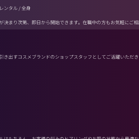
レンタル / 全身
が決まり次第、即日から開始できます。在職中の方もお気軽にご相
引き出すコスメブランドのショップスタッフとしてご活躍いただき
ルはもちろん、お客様の悩みのヒアリングやお肌の状態から最適な