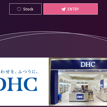
Stock
ENTRY