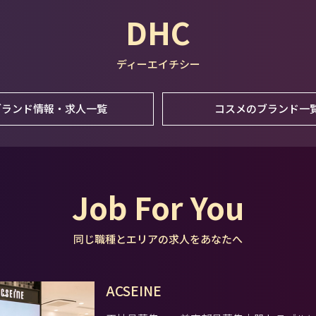
DHC
ディーエイチシー
ブランド情報・求人一覧
コスメのブランド一
Job For You
同じ職種とエリアの求人をあなたへ
ACSEINE