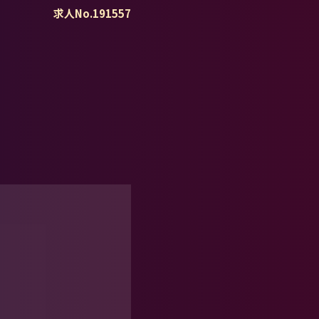
求人No.191557