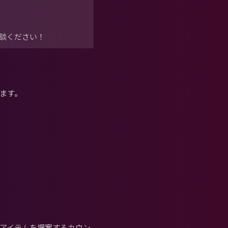
談ください！
ます。
アイテムを提案するカウン