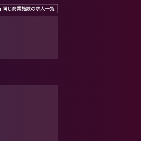
同じ商業施設の求人一覧