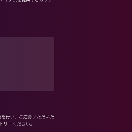
認を行い、ご応募いただいた
トリーください。