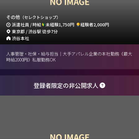
その他
（セレクトショップ）
派遣社員 / 時給
未経験1,750円
経験者2,000円
東京都 / 渋谷駅 徒歩7分
渋谷本社
人事管理・社保・給与担当｜大手アパレル企業の本社勤務《最大
時給2000円》私服勤務OK
登録者限定の非公開求人