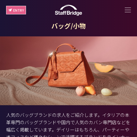
ENTRY
バッグ/小物
人気のバッグブランドの求人をご紹介します。イタリアの本
革専門のバッグブランドや国内で人気のカバン専門店などを
幅広く掲載しています。デイリーはもちろん、パーティーや
オフィスなど様々なシーンで活躍するブランドをラインナッ