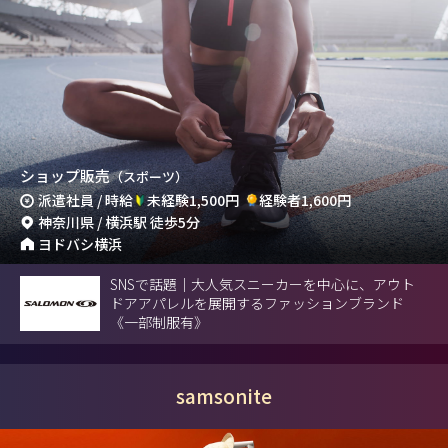
ショップ販売
（スポーツ）
派遣社員 / 時給
未経験1,500円
経験者1,600円
神奈川県 / 横浜駅 徒歩5分
ヨドバシ横浜
SNSで話題｜大人気スニーカーを中心に、アウト
ドアアパレルを展開するファッションブランド
《一部制服有》
samsonite