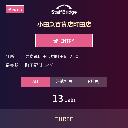
ENTRY
小田急百貨店町田店
ENTRY
住所
東京都町田市原町田6-12-20
最寄駅
町田駅 徒歩4分
ALL
派遣社員
正社員
13
Jobs
THREE