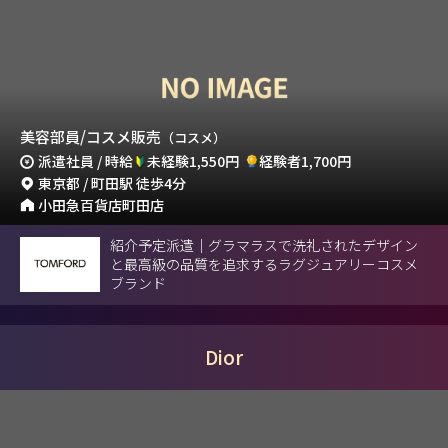
美容部員/コスメ販売
（コスメ）
派遣社員 / 時給
未経験1,550円
経験者1,700円
東京都 / 町田駅 徒歩4分
小田急百貨店町田店
紹介予定派遣｜グラマラスで洗礼されたデザイン
と最高級の品質を追求するラグジュアリーコスメ
ブランド
Dior