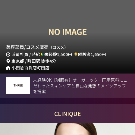
美容部員/コスメ販売
（コスメ）
派遣社員 / 時給
未経験1,500円
経験者1,650円
東京都 / 町田駅 徒歩4分
小田急百貨店町田店
未経験OK《制服有》オーガニック・国産原料にこ
だわったスキンケアと自由な発想のメイクアップ
を提案
CLINIQUE