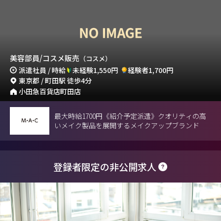
美容部員/コスメ販売
（コスメ）
派遣社員 / 時給
未経験1,550円
経験者1,700円
東京都 / 町田駅 徒歩4分
小田急百貨店町田店
最大時給1700円《紹介予定派遣》クオリティの高
いメイク製品を展開するメイクアップブランド
登録者限定の非公開求人