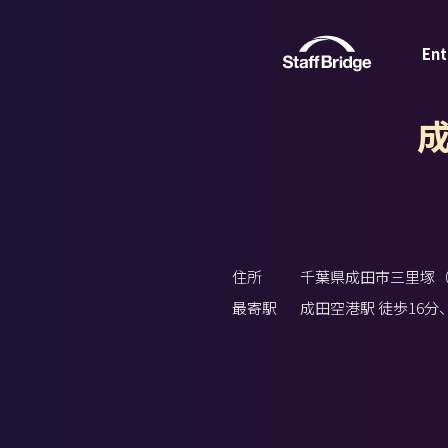
Ent
住所
千葉県成田市三里塚
最寄駅
成田空港駅 徒歩16分