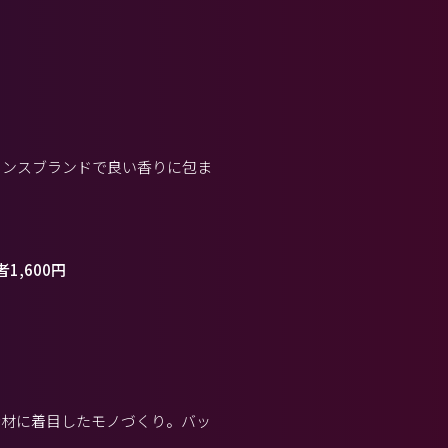
ランスブランドで良い香りに包ま
1,600円
素材に着目したモノづくり。バッ