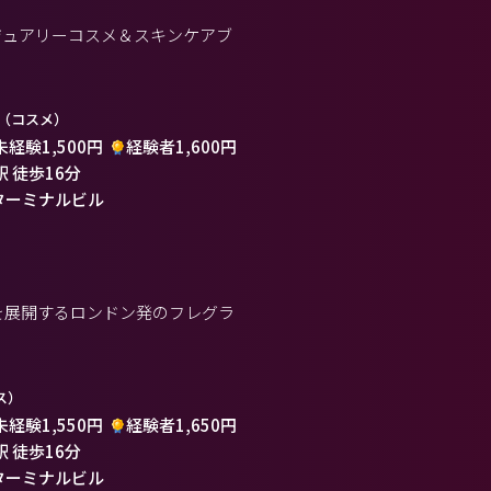
ジュアリーコスメ＆スキンケアブ
（コスメ）
未経験1,500円
経験者1,600円
駅 徒歩16分
ターミナルビル
りを展開するロンドン発のフレグラ
ス）
未経験1,550円
経験者1,650円
駅 徒歩16分
ターミナルビル