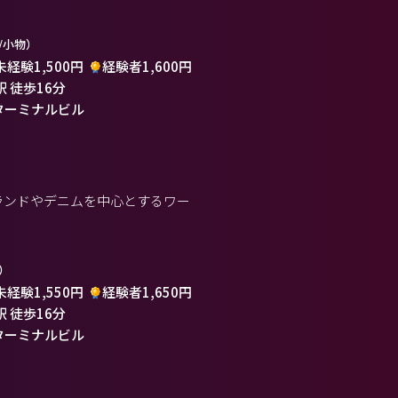
/小物）
未経験1,500円
経験者1,600円
駅 徒歩16分
ターミナルビル
ブランドやデニムを中心とするワー
）
未経験1,550円
経験者1,650円
駅 徒歩16分
ターミナルビル