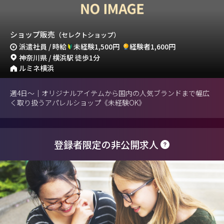
ショップ販売
（セレクトショップ）
派遣社員 / 時給
未経験1,500円
経験者1,600円
神奈川県 / 横浜駅 徒歩1分
ルミネ横浜
週4日～｜オリジナルアイテムから国内の人気ブランドまで幅広
く取り扱うアパレルショップ《未経験OK》
登録者限定の非公開求人