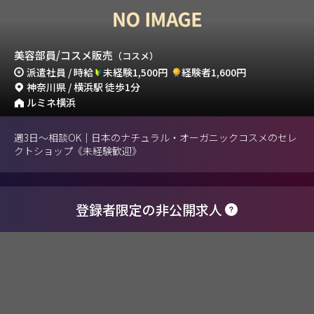
美容部員/コスメ販売
（コスメ）
派遣社員 / 時給
未経験1,500円
経験者1,600円
神奈川県 / 横浜駅 徒歩1分
ルミネ横浜
週3日～相談OK｜日本のナチュラル・オーガニックコスメのセレ
クトショップ《未経験歓迎》
登録者限定の非公開求人