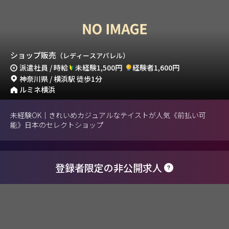
ショップ販売
（レディースアパレル）
派遣社員 / 時給
未経験1,500円
経験者1,600円
神奈川県 / 横浜駅 徒歩1分
ルミネ横浜
未経験OK｜きれいめカジュアルなテイストが人気《前払い可
能》日本のセレクトショップ
登録者限定の非公開求人