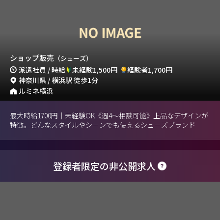
ショップ販売
（シューズ）
派遣社員 / 時給
未経験1,500円
経験者1,700円
神奈川県 / 横浜駅 徒歩1分
ルミネ横浜
最大時給1700円｜未経験OK《週4～相談可能》上品なデザインが
特徴。どんなスタイルやシーンでも使えるシューズブランド
登録者限定の非公開求人