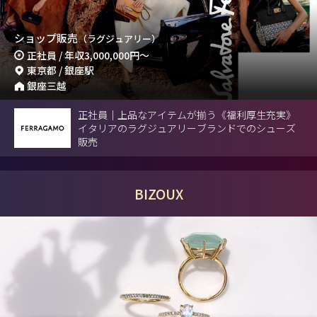
ショップ販売
（ラグジュアリー）
正社員 / 年収
3,000,000円
～
東京都 / 銀座駅
銀座三越
正社員｜上品なアイテムが揃う《福利厚生充実》
イタリアのラグジュアリーブランドでのシューズ
販売
BIZOUX