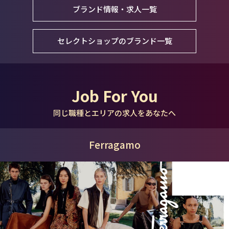
ブランド情報・求人一覧
セレクトショップのブランド一覧
Job For You
同じ職種とエリアの求人をあなたへ
Ferragamo