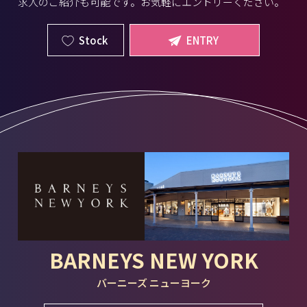
求人のご紹介も可能です。お気軽にエントリーください。
Stock
ENTRY
BARNEYS NEW YORK
バーニーズ ニューヨーク