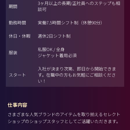
3ヶ月以上の長期/正社員へのステップも相
期間
談可
勤務時間
実働7.5時間シフト制（休憩90分）
休日・休暇
週休2日シフト制
私服OK / 全身
服装
ジャケット着用必須
入社が決まり次第、即日から開始できま
スタート
す。在職中の方もお気軽にご相談くださ
い！
仕事内容
さまざまな人気ブランドのアイテムを取り揃えるセレクト
ショップのショップスタッフとしてご活躍いただきます。