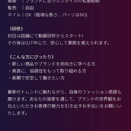
服装 ｜ブランドに合ったスタイルの私服勤務
髪色 ｜自由
ネイル｜OK（極端な長さ、パーツはNG)
《研修》
初日は店舗にて動画研修からスタート!
その後はOJT中心で、安心して業務を覚えられます。
《こんな方にぴったり》
・新しい商品やブランドを前向きに学べる方
・素直に、協調性をもって取り組める方
・長期で安定して働きたい方
最新のトレンドに触れながら、自身のファッション感度も
磨けます。あなたの接客を通して、ブランドの世界観をお
伝えいただきお客様の魅力を引き出すお手伝いをお願いい
たします。