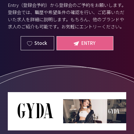
Entry（登録会予約）から登録会のご予約をお願いします。
登録会では、職歴や希望条件の確認を行い、ご応募いただ
いた求人を詳細に説明します。もちろん、他のブランドや
求人のご紹介も可能です。お気軽にエントリーください。
Stock
ENTRY