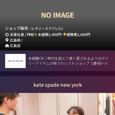
ショップ販売
（レディースアパレル）
派遣社員 / 時給
未経験1,400円
経験者1,600円
広島県 /
広島店
未経験OK｜時代を超えて長く愛されるようなデイ
リーアイテムが揃うセレクトショップ《週4日～》
kate spade new york