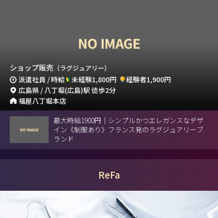
ショップ販売
（ラグジュアリー）
派遣社員 / 時給
未経験1,800円
経験者1,900円
広島県 / 八丁堀(広島)駅 徒歩2分
福屋八丁堀本店
最大時給1900円｜シンプルかつエレガンスなデザ
イン《制服あり》フランス発のラグジュアリーブ
ランド
ReFa