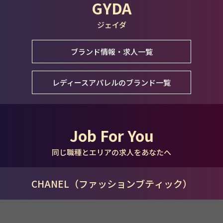
GYDA
ジェイダ
ブランド情報・求人一覧
レディースアパレルのブランド一覧
Job For You
同じ職種とエリアの求人をあなたへ
CHANEL（ファッションブティック）