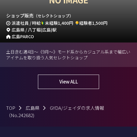
ショップ販売
（セレクトショップ）
派遣社員 / 時給
未経験1,400円
経験者1,500円
広島県 / 八丁堀(広島)駅
広島PARCO
土日含む週4日～《9月〜》モード系からカジュアル系まで幅広い
アイテムを取り扱う人気セレクトショップ
View ALL
TOP
広島県
GYDA/ジェイダの求人情報
（No.242682)