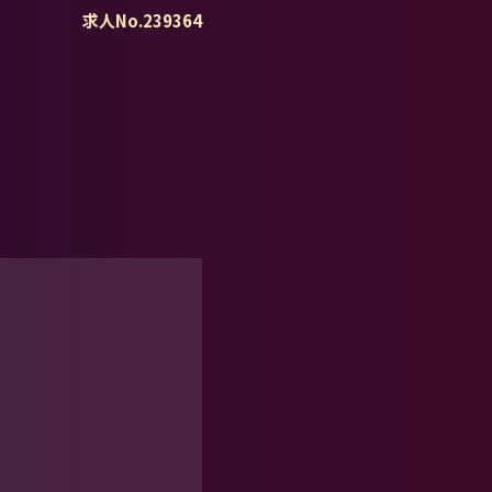
求人No.239364