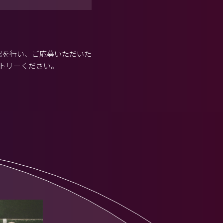
認を行い、ご応募いただいた
トリーください。