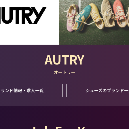
AUTRY
オートリー
ブランド情報・求人一覧
シューズのブランド一