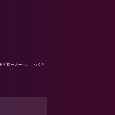
お客様一人一人、じっくり