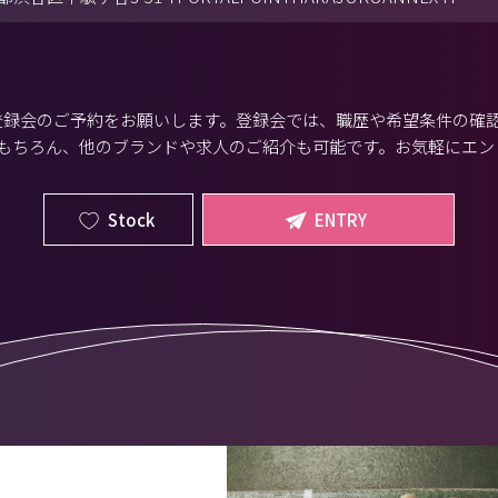
から登録会のご予約をお願いします。登録会では、職歴や希望条件の確
もちろん、他のブランドや求人のご紹介も可能です。お気軽にエン
Stock
ENTRY