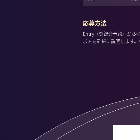
応募方法
Entry（登録会予約）
求人を詳細に説明します。