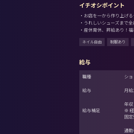
イチオシポイント
・お店を一から作り上げる
・うれしいシューズまで全
・産休育休、昇給あり！福
ネイル自由
制服あり
給与
職種
ショ
給与
月給
年収｜
給与補足
※ 
固定
通勤