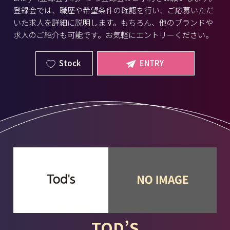
登録会では、職歴や希望条件の確認を行い、ご応募いただ
いた求人を詳細に説明します。もちろん、他のブランドや
求人のご紹介も可能です。お気軽にエントリーください。
Stock
ENTRY
TOD’S