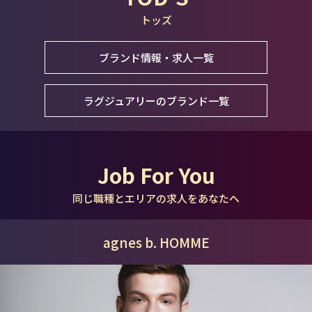
トッズ
ブランド情報・求人一覧
ラグジュアリーのブランド一覧
Job For You
同じ職種とエリアの求人をあなたへ
agnes b. HOMME