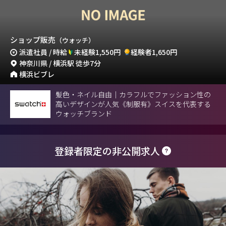
ショップ販売
（ウォッチ）
派遣社員 / 時給
未経験1,550円
経験者1,650円
神奈川県 / 横浜駅 徒歩7分
横浜ビブレ
髪色・ネイル自由｜カラフルでファッション性の
高いデザインが人気《制服有》スイスを代表する
ウォッチブランド
登録者限定の非公開求人