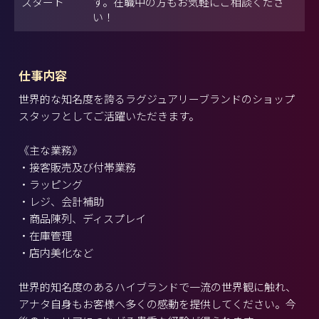
スタート
す。在職中の方もお気軽にご相談くださ
い！
仕事内容
世界的な知名度を誇るラグジュアリーブランドのショップ
スタッフとしてご活躍いただきます。
《主な業務》
・接客販売及び付帯業務
・ラッピング
・レジ、会計補助
・商品陳列、ディスプレイ
・在庫管理
・店内美化など
世界的知名度のあるハイブランドで一流の世界観に触れ、
アナタ自身もお客様へ多くの感動を提供してください。今