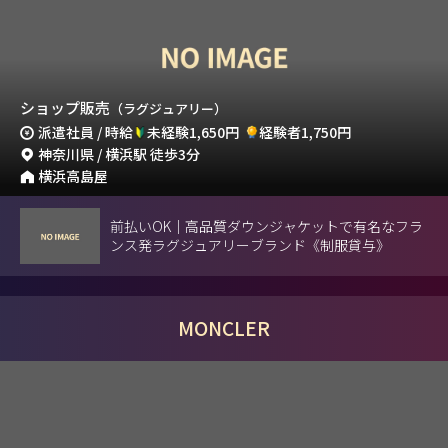
ショップ販売
（ラグジュアリー）
派遣社員 / 時給
未経験1,650円
経験者1,750円
神奈川県 / 横浜駅 徒歩3分
横浜高島屋
前払いOK｜高品質ダウンジャケットで有名なフラ
ンス発ラグジュアリーブランド《制服貸与》
MONCLER