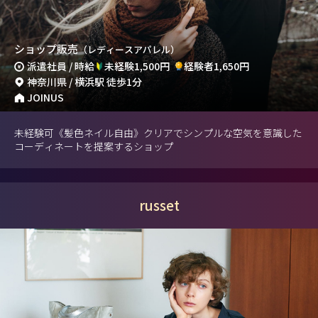
ショップ販売
（レディースアパレル）
派遣社員 / 時給
未経験1,500円
経験者1,650円
神奈川県 / 横浜駅 徒歩1分
JOINUS
未経験可《髪色ネイル自由》クリアでシンプルな空気を意識した
コーディネートを提案するショップ
russet