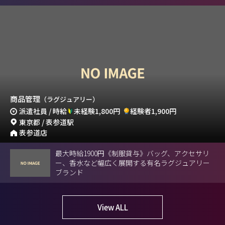
商品管理
（ラグジュアリー）
派遣社員 / 時給
未経験1,800円
経験者1,900円
東京都 / 表参道駅
表参道店
最大時給1900円《制服貸与》バッグ、アクセサリ
ー、香水など幅広く展開する有名ラグジュアリー
ブランド
View ALL