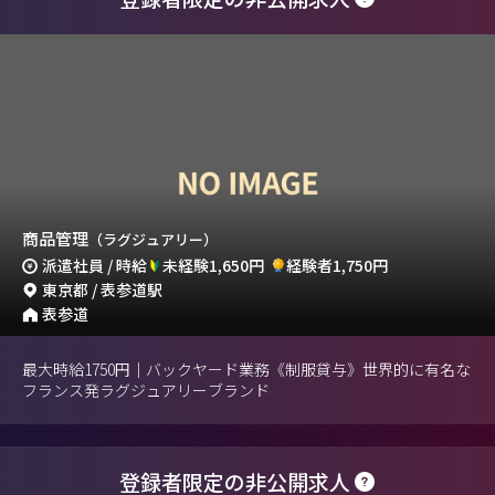
商品管理
（ラグジュアリー）
派遣社員 / 時給
未経験1,650円
経験者1,750円
東京都 / 表参道駅
表参道
最大時給1750円｜バックヤード業務《制服貸与》世界的に有名な
フランス発ラグジュアリーブランド
登録者限定の非公開求人