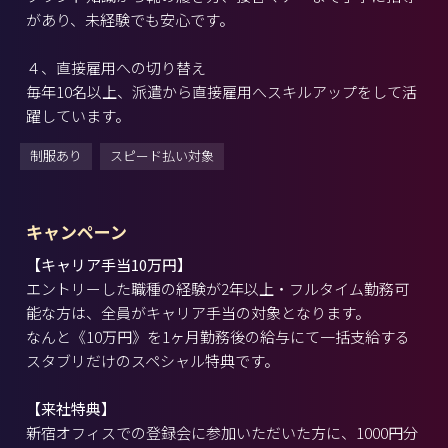
があり、未経験でも安心です。
４、直接雇用への切り替え
毎年10名以上、派遣から直接雇用へスキルアップをして活
躍しています。
制服あり
スピード払い対象
キャンペーン
【キャリア手当10万円】
エントリーした職種の経験が2年以上・フルタイム勤務可
能な方は、全員がキャリア手当の対象となります。
なんと《10万円》を1ヶ月勤務後の給与にて一括支給する
スタブリだけのスペシャル特典です。
【来社特典】
新宿オフィスでの登録会に参加いただいた方に、1000円分