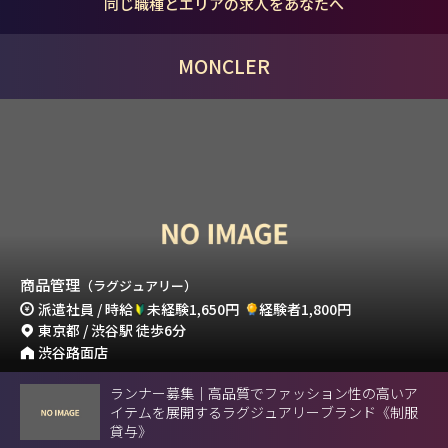
同じ職種とエリアの求人をあなたへ
MONCLER
商品管理
（ラグジュアリー）
派遣社員 / 時給
未経験1,650円
経験者1,800円
東京都 / 渋谷駅 徒歩6分
渋谷路面店
ランナー募集｜高品質でファッション性の高いア
イテムを展開するラグジュアリーブランド《制服
貸与》