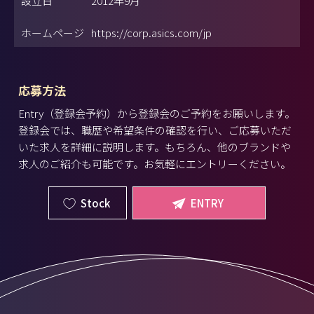
設立日
2012年9月
ホームページ
https://corp.asics.com/jp
応募方法
Entry（登録会予約）から登録会のご予約をお願いします。
登録会では、職歴や希望条件の確認を行い、ご応募いただ
いた求人を詳細に説明します。もちろん、他のブランドや
求人のご紹介も可能です。お気軽にエントリーください。
Stock
ENTRY