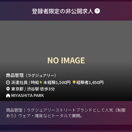
登録者限定の非公開求人
商品管理
（ラグジュアリー）
派遣社員 / 時給
未経験1,500円
経験者1,650円
東京都 / 渋谷駅 徒歩3分
MIYASHITA PARK
商品管理｜ラグジュアリーストリートブランドとして人気《制服
あり》ウェア・雑貨などトータルで展開。