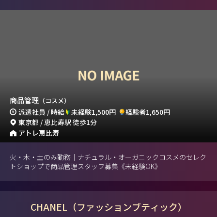
商品管理
（コスメ）
派遣社員 / 時給
未経験1,500円
経験者1,650円
東京都 / 恵比寿駅 徒歩1分
アトレ恵比寿
火・木・土のみ勤務｜ナチュラル・オーガニックコスメのセレク
トショップで商品管理スタッフ募集《未経験OK》
CHANEL（ファッションブティック）