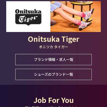
Onitsuka Tiger
オニツカ タイガー
ブランド情報・求人一覧
シューズのブランド一覧
Job For You