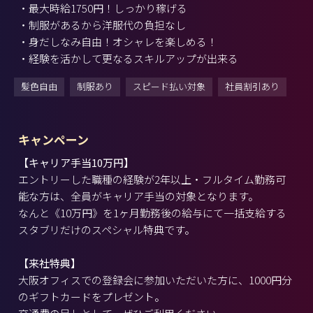
・最大時給1750円！しっかり稼げる
・制服があるから洋服代の負担なし
・身だしなみ自由！オシャレを楽しめる！
・経験を活かして更なるスキルアップが出来る
髪色自由
制服あり
スピード払い対象
社員割引あり
キャンペーン
【キャリア手当10万円】
エントリーした職種の経験が2年以上・フルタイム勤務可
能な方は、全員がキャリア手当の対象となります。
なんと《10万円》を1ヶ月勤務後の給与にて一括支給する
スタブリだけのスペシャル特典です。
【来社特典】
大阪オフィスでの登録会に参加いただいた方に、1000円分
のギフトカードをプレゼント。