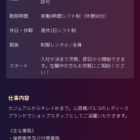
談可
勤務時間
実働8時間シフト制（休憩90分）
休日・休暇
週休2日シフト制
服装
制服レンタル / 全身
入社が決まり次第、即日から開始できま
スタート
す。在職中の方もお気軽にご相談くださ
い！
仕事内容
カジュアルからキレイめまで。心斎橋パルコのレディース
ブランドでショップスタッフとしてご活躍いただきます。
《主な業務》
・接客販売及び付帯業務