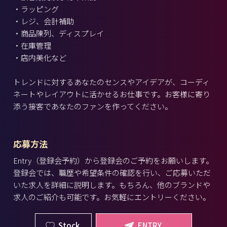
・ラッピング
・レジ、会計補助
・商品陳列、ディスプレイ
・在庫管理
・店内美化など
トレンドに対するあなたのセンスやアイデアが、コーディ
ネートやレイアウトに活かせるお仕事です。お客様に寄り
添う接客であなたのファンを作ってください。
応募方法
Entry（登録会予約）から登録会のご予約をお願いします。
登録会では、職歴や希望条件の確認を行い、ご応募いただ
いた求人を詳細に説明します。もちろん、他のブランドや
求人のご紹介も可能です。お気軽にエントリーください。
Stock
ENTRY