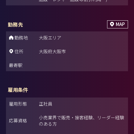
勤務先
MAP
勤務地
大阪エリア
住所
大阪府大阪市
最寄駅
雇用条件
雇用形態
正社員
小売業界で販売・接客経験、リーダー経験
応募資格
のある方