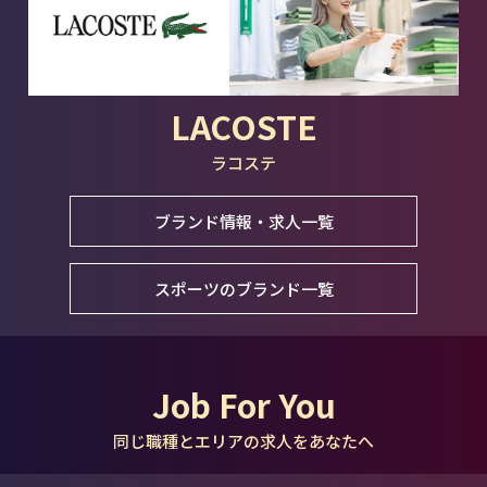
LACOSTE
ラコステ
ブランド情報・求人一覧
スポーツのブランド一覧
Job For You
同じ職種とエリアの求人をあなたへ