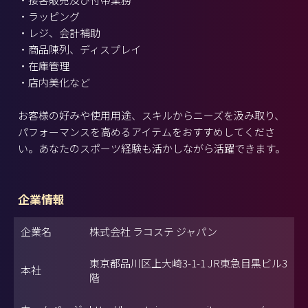
・ラッピング
・レジ、会計補助
・商品陳列、ディスプレイ
・在庫管理
・店内美化など
お客様の好みや使用用途、スキルからニーズを汲み取り、
パフォーマンスを高めるアイテムをおすすめしてくださ
い。あなたのスポーツ経験も活かしながら活躍できます。
企業情報
企業名
株式会社 ラコステ ジャパン
東京都品川区上大崎3-1-1 JR東急目黒ビル3
本社
階