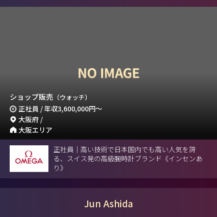
ショップ販売
（ウォッチ）
正社員 / 年収
3,600,000円
～
大阪府 /
大阪エリア
正社員｜高い技術で日本国内でも高い人気を誇
る、スイス発の高級腕時計ブランド《インセンあ
り》
Jun Ashida