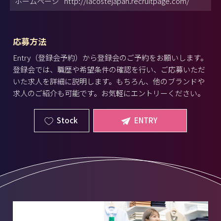
ホームページ
http://lacostejapan.recruitpage.com/
応募方法
Entry（登録会予約）から登録会のご予約をお願いします。
登録会では、職歴や希望条件の確認を行い、ご応募いただ
いた求人を詳細に説明します。もちろん、他のブランドや
求人のご紹介も可能です。お気軽にエントリーください。
Stock
ENTRY