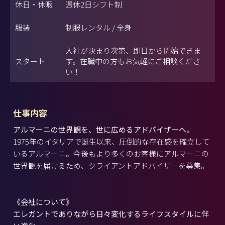
休日・休暇
週休2日シフト制
服装
制服レンタル / 全身
入社が決まり次第、即日から開始できま
スタート
す。在職中の方もお気軽にご相談くださ
い！
仕事内容
アルマーニの世界観を、世に広めるアドバイザーへ。
1975年のイタリアで誕生以来、圧倒的な存在感を確立して
いるアルマーニ。今後もより多くのお客様にアルマーニの
世界観を届けるため、クライアントアドバイザーを募集。
《会社について》
エレガントでありながら日々変化するライフスタイルに伴