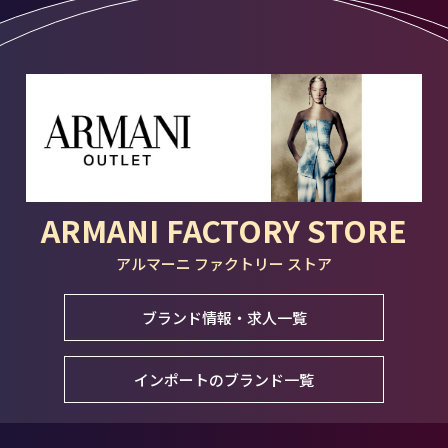
ARMANI FACTORY STORE
アルマーニ ファクトリー ストア
ブランド情報・求人一覧
インポートのブランド一覧