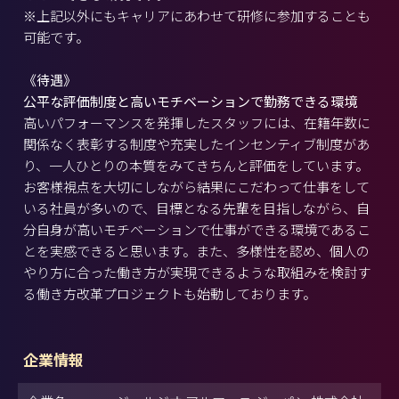
※上記以外にもキャリアにあわせて研修に参加することも
可能です。
《待遇》
公平な評価制度と高いモチベーションで勤務できる環境
高いパフォーマンスを発揮したスタッフには、在籍年数に
関係なく表彰する制度や充実したインセンティブ制度があ
り、一人ひとりの本質をみてきちんと評価をしています。
お客様視点を大切にしながら結果にこだわって仕事をして
いる社員が多いので、目標となる先輩を目指しながら、自
分自身が高いモチベーションで仕事ができる環境であるこ
とを実感できると思います。また、多様性を認め、個人の
やり方に合った働き方が実現できるような取組みを検討す
る働き方改革プロジェクトも始動しております。
企業情報