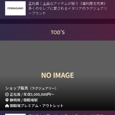
正社員｜上品なアイテムが揃う《福利厚生充実》
多くのセレブに愛されるイタリアのラグジュアリ
ーブランド
TOD’S
ショップ販売
（ラグジュアリー）
正社員 / 年収
3,000,000円
～
静岡県 / 御殿場駅
御殿場プレミアム・アウトレット