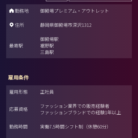
勤務地
御殿場プレミアム・アウトレット
住所
静岡県御殿場市深沢1312
御殿場駅
最寄駅
裾野駅
三島駅
雇用条件
雇用形態
正社員
ファッション業界での販売経験者
応募資格
ファッションブランドでの経験1年以上
勤務時間
実働7.5時間シフト制（休憩60分）