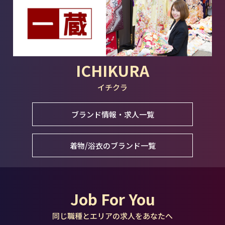
ICHIKURA
イチクラ
ブランド情報・求人一覧
着物/浴衣のブランド一覧
Job For You
同じ職種とエリアの求人をあなたへ