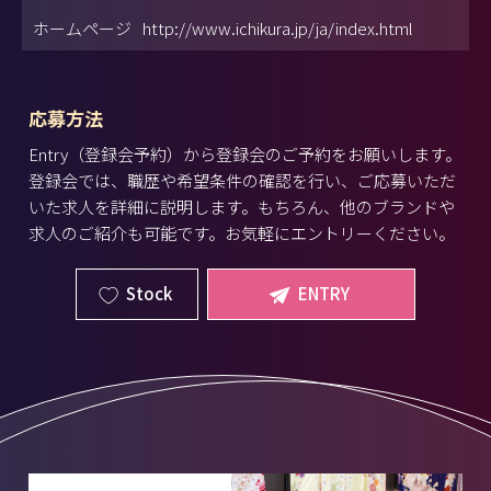
ホームページ
http://www.ichikura.jp/ja/index.html
応募方法
Entry（登録会予約）から登録会のご予約をお願いします。
登録会では、職歴や希望条件の確認を行い、ご応募いただ
いた求人を詳細に説明します。もちろん、他のブランドや
求人のご紹介も可能です。お気軽にエントリーください。
Stock
ENTRY