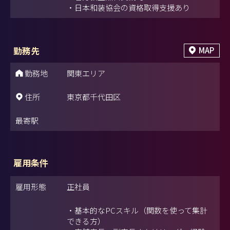
・日本和装協会の資格取得支援あり
勤務先
MAP
勤務地
関東エリア
住所
東京都千代田区
最寄駅
雇用条件
雇用形態
正社員
・基本的なPCスキル（関数を使って集計
できる方）