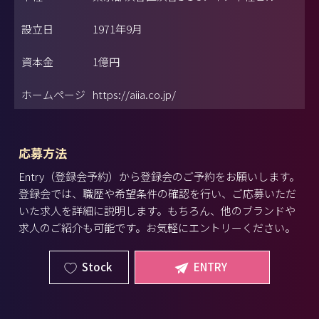
設立日
1971年9月
資本金
1億円
ホームページ
https://aiia.co.jp/
応募方法
Entry（登録会予約）から登録会のご予約をお願いします。
登録会では、職歴や希望条件の確認を行い、ご応募いただ
いた求人を詳細に説明します。もちろん、他のブランドや
求人のご紹介も可能です。お気軽にエントリーください。
Stock
ENTRY