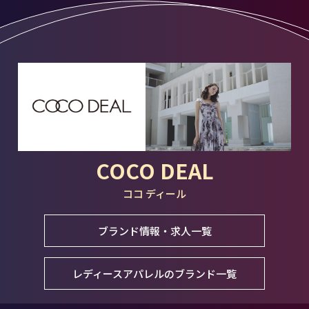
COCO DEAL
ココ ディール
ブランド情報・求人一覧
レディースアパレルのブランド一覧