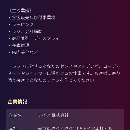
《主な業務》
・接客販売及び付帯業務
・ラッピング
・レジ、会計補助
・商品陳列、ディスプレイ
・在庫管理
・店内美化など
トレンドに対するあなたのセンスやアイデアが、コーディ
ネートやレイアウトに活かせるお仕事です。お客様に寄り
添う接客であなたのファンを作ってください。
企業情報
企業名
アイア 株式会社
本社
東京都渋谷区渋谷1-1-5アイア本社ビル