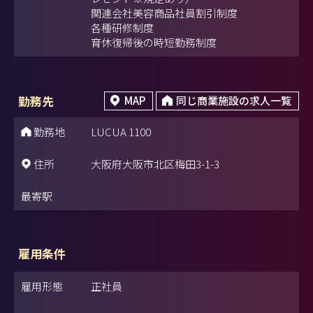
関連会社美容商品社員割引制度
各種研修制度
育休復帰後の時短勤務制度
勤務先
MAP
同じ商業施設の求人一覧
勤務地
LUCUA 1100
住所
大阪府大阪市北区梅田3-1-3
最寄駅
雇用条件
雇用形態
正社員