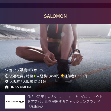
SALOMON
ショップ販売
（スポーツ）
派遣社員 / 時給
未経験1,450円
経験者1,550円
大阪府 / 大阪駅 徒歩1分
LINKS UMEDA
SNSで話題｜大人気スニーカーを中心に、アウト
ドアアパレルを展開するファッションブランド
《制服有》