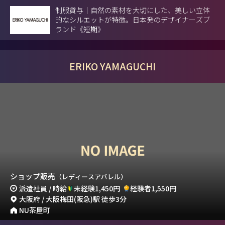
制服貸与｜自然の素材を大切にした、美しい立体
的なシルエットが特徴。日本発のデザイナーズブ
ランド《短期》
ERIKO YAMAGUCHI
ショップ販売
（レディースアパレル）
派遣社員 / 時給
未経験1,450円
経験者1,550円
大阪府 / 大阪梅田(阪急)駅 徒歩3分
NU茶屋町