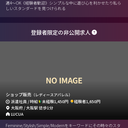
週4～OK《経験者歓迎》シンプルな中に遊び心を利かせたり私ら
しいスタンダードを見つけられる
登録者限定の非公開求人
ショップ販売
（レディースアパレル）
派遣社員 / 時給
未経験1,450円
経験者1,650円
大阪府 / 大阪駅 徒歩1分
LUCUA
Feminine/Stylish/Simple/Modernをキーワードにその時々のスタ