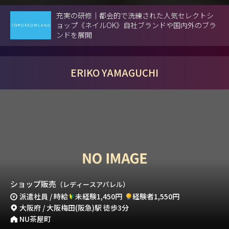
充実の研修｜都会的で洗練された人気セレクトシ
ョップ《ネイルOK》自社ブランドや国内外のブラ
ンドを展開
ERIKO YAMAGUCHI
ショップ販売
（レディースアパレル）
派遣社員 / 時給
未経験1,450円
経験者1,550円
大阪府 / 大阪梅田(阪急)駅 徒歩3分
NU茶屋町