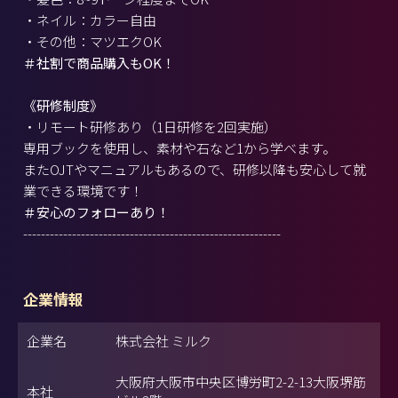
・ネイル：カラー自由
・その他：マツエクOK
＃社割で商品購入もOK！
《研修制度》
・リモート研修あり（1日研修を2回実施）
専用ブックを使用し、素材や石など1から学べます。
またOJTやマニュアルもあるので、研修以降も安心して就
業できる環境です！
＃安心のフォローあり！
----------------------------------------------------------
企業情報
企業名
株式会社 ミルク
大阪府大阪市中央区博労町2-2-13大阪堺筋
本社