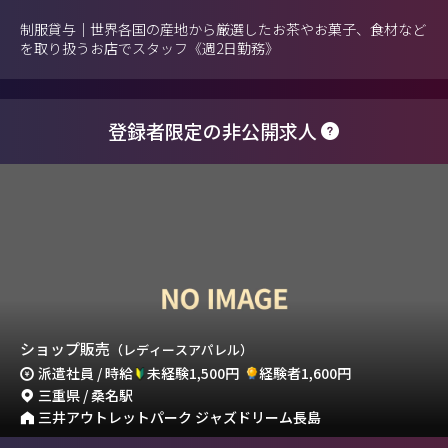
制服貸与｜世界各国の産地から厳選したお茶やお菓子、食材など
を取り扱うお店でスタッフ《週2日勤務》
登録者限定の非公開求人
ショップ販売
（レディースアパレル）
派遣社員 / 時給
未経験1,500円
経験者1,600円
三重県 / 桑名駅
三井アウトレットパーク ジャズドリーム長島