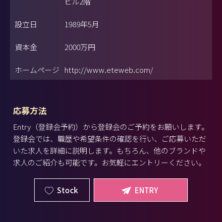
ビル2階
設立日
1989年5月
資本金
2000万円
ホームページ
http://www.eteweb.com/
応募方法
Entry（登録会予約）から登録会のご予約をお願いします。
登録会では、職歴や希望条件の確認を行い、ご応募いただ
いた求人を詳細に説明します。もちろん、他のブランドや
求人のご紹介も可能です。お気軽にエントリーください。
Stock
ENTRY