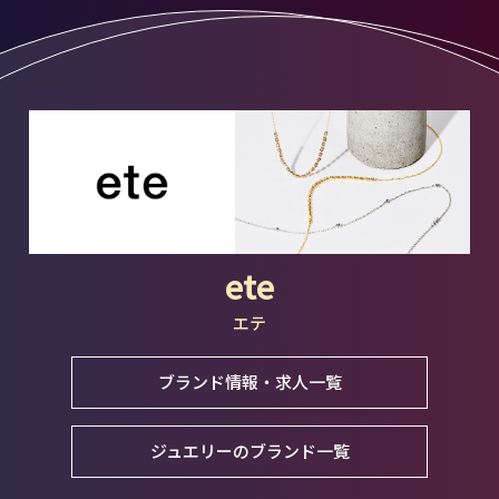
ete
エテ
ブランド情報・求人一覧
ジュエリーのブランド一覧