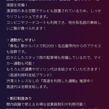
湯器を完備！
清潔感のある空間でテレビも設置されているため、しっか
りリフレッシュできます。
コンビニやフードコートも利用でき、地元有名店の美味し
いご飯が食べられます！
・通勤がしやすい
「桑名」駅からバスで約20分！名古屋市内からのアクセス
も抜群です。
広々としたスタッフ用の駐車場も完備しているので、マイ
カー通勤も可能！
もちろん交通費やガソリン代は支給させていただきます！
〈高速利用料支給ブランド〉
渋滞ストレスなしの『高速を利用した通勤』推奨中！
高速代は全額支給します。
・割引制度あり
館内店舗で使えるお得な従業員割引が利用可能！