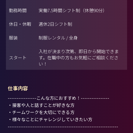
勤務時間
実働7.5時間シフト制（休憩90分）
休日・休暇
週休2日シフト制
服装
制服レンタル / 全身
入社が決まり次第、即日から開始できま
スタート
す。在職中の方もお気軽にご相談くださ
い！
仕事内容
----------------こんな方におすすめ！----------------
・接客や人と話すことが好きな方
・チームワークを大切にできる方
・様々なことにチャレンジしていきたい方
--------------------------------------------------------------