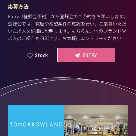
応募方法
Entry（登録会予約）から登録会のご予約をお願いします。
登録会では、職歴や希望条件の確認を行い、ご応募いただ
いた求人を詳細に説明します。もちろん、他のブランドや
求人のご紹介も可能です。お気軽にエントリーください。
Stock
ENTRY