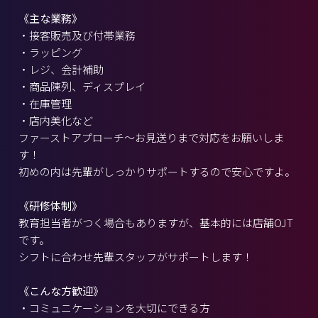
《主な業務》
・接客販売及び付帯業務
・ラッピング
・レジ、会計補助
・商品陳列、ディスプレイ
・在庫管理
・店内美化など
ファーストアプローチ～お見送りまで対応をお願いしま
す！
初めの内は先輩がしっかりサポートするので安心ですよ。
《研修体制》
教育担当者がつく場合もありますが、基本的には店舗OJT
です。
シフトに合わせ先輩スタッフがサポートします！
《こんな方歓迎》
・コミュニケーションを大切にできる方