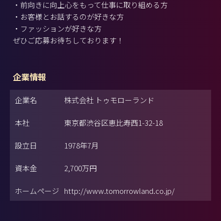
・前向きに向上心をもって仕事に取り組める方
・お客様とお話するのが好きな方
・ファッションが好きな方
ぜひご応募お待ちしております！
企業情報
企業名
株式会社 トゥモローランド
本社
東京都渋谷区恵比寿西1-32-18
設立日
1978年7月
資本金
2,700万円
ホームページ
http://www.tomorrowland.co.jp/