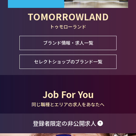
TOMORROWLAND
トゥモローランド
ブランド情報・求人一覧
セレクトショップのブランド一覧
Job For You
同じ職種とエリアの求人をあなたへ
登録者限定の非公開求人