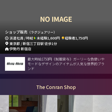
ショップ販売
（ラグジュアリー）
派遣社員 / 時給
未経験1,600円
経験者1,750円
東京都 / 新宿三丁目駅 徒歩1分
伊勢丹 新宿店
最大時給1750円《制服貸与》ガーリーな色使いや
モードなデザインのアイテムが人気な世界的ブラ
ンド
The Conran Shop