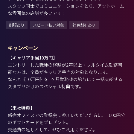
スタッフ同士でコミュニケーションをとり、アットホーム
な雰囲気の店舗が多いです！
制服あり
スピード払い対象
社員割引あり
キャンペーン
【キャリア手当10万円】
エントリーした職種の経験が2年以上・フルタイム勤務可
能な方は、全員がキャリア手当の対象となります。
なんと《10万円》を1ヶ月勤務後の給与にて一括支給する
スタブリだけのスペシャル特典です。
【来社特典】
新宿オフィスでの登録会に参加いただいた方に、1000円分
のギフトカードをプレゼント。
交通費の足しとして、ぜひご利用ください。