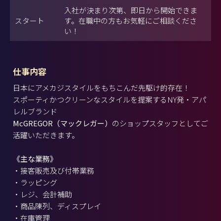
入社が決まり次第、即日から開始できま
スタート
す。在職中の方もお気軽にご相談くださ
い！
仕事内容
日本にアメカジスタイルをもちこんだ先駆け的存在！
スポーティかつクリーンなスタイルを提案するNY発・アパ
レルブランド
McGREGOR（マックレガー）
のショップスタッフとしてご
活躍いただきます。
《主な業務》
・接客販売及び付帯業務
・ラッピング
・レジ、会計補助
・商品陳列、ディスプレイ
・在庫管理