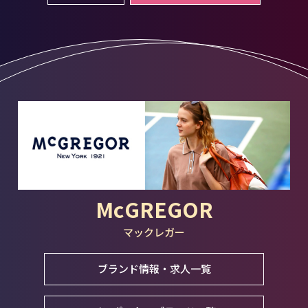
McGREGOR
マックレガー
ブランド情報・求人一覧