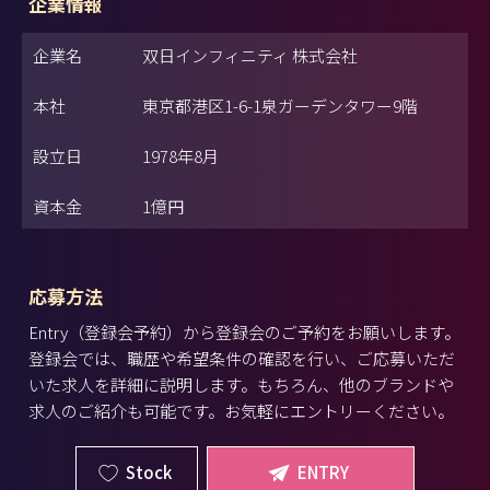
企業情報
企業名
双日インフィニティ 株式会社
本社
東京都港区1-6-1泉ガーデンタワー9階
設立日
1978年8月
資本金
1億円
応募方法
Entry（登録会予約）から登録会のご予約をお願いします。
登録会では、職歴や希望条件の確認を行い、ご応募いただ
いた求人を詳細に説明します。もちろん、他のブランドや
求人のご紹介も可能です。お気軽にエントリーください。
Stock
ENTRY