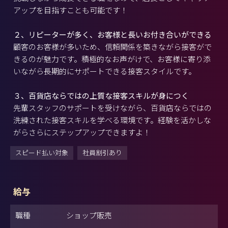
アップを目指すことも可能です！
２、リピーターが多く、お客様と長いお付き合いができる
顧客のお客様が多いため、信頼関係を築きながら接客がで
きるのが魅力です。積極的なお声がけで、お客様に寄り添
いながら長期的にサポートできる接客スタイルです。
３、百貨店ならではの上質な接客スキルが身につく
先輩スタッフのサポートを受けながら、百貨店ならではの
洗練された接客スキルを学べる環境です。経験を活かしな
がらさらにステップアップできますよ！
スピード払い対象
社員割引あり
給与
職種
ショップ販売