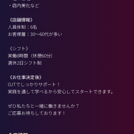
・店内美化など
《店舗情報》
人員体制：6名
お客様層：30～60代が多い
《シフト》
実働8時間（休憩60分）
週休2日シフト制
《お仕事決定後》
OJTでしっかりサポート！
実践を通して学べるから安心してスタートできます。
ぜひ私たちと一緒に働きませんか？
ご応募お待ちしております！