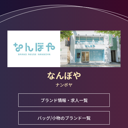
なんぼや
ナンボヤ
ブランド情報・求人一覧
バッグ/小物のブランド一覧