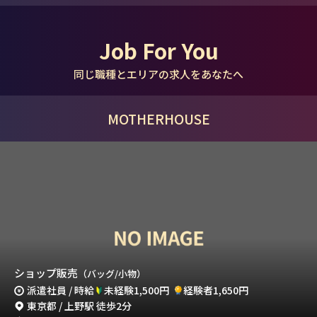
Job For You
同じ職種とエリアの求人をあなたへ
MOTHERHOUSE
ショップ販売
（バッグ/小物）
派遣社員 / 時給
未経験1,500円
経験者1,650円
東京都 / 上野駅 徒歩2分