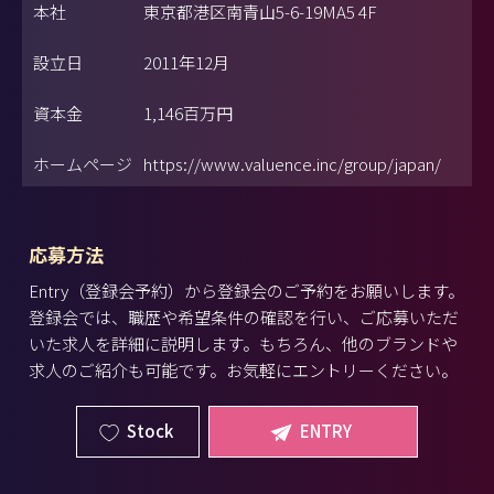
本社
東京都港区南青山5-6-19MA5 4F
設立日
2011年12月
資本金
1,146百万円
ホームページ
https://www.valuence.inc/group/japan/
応募方法
Entry（登録会予約）から登録会のご予約をお願いします。
登録会では、職歴や希望条件の確認を行い、ご応募いただ
いた求人を詳細に説明します。もちろん、他のブランドや
求人のご紹介も可能です。お気軽にエントリーください。
Stock
ENTRY