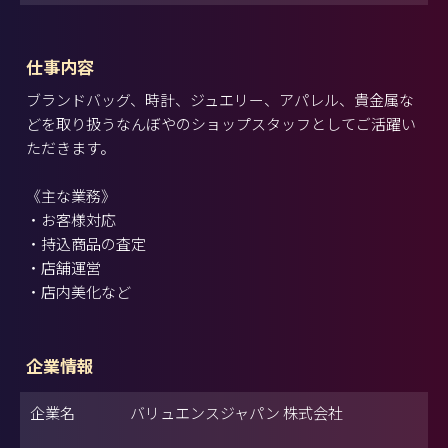
仕事内容
ブランドバッグ、時計、ジュエリー、アパレル、貴金属な
どを取り扱うなんぼやのショップスタッフとしてご活躍い
ただきます。
《主な業務》
・お客様対応
・持込商品の査定
・店舗運営
・店内美化など
企業情報
企業名
バリュエンスジャパン 株式会社