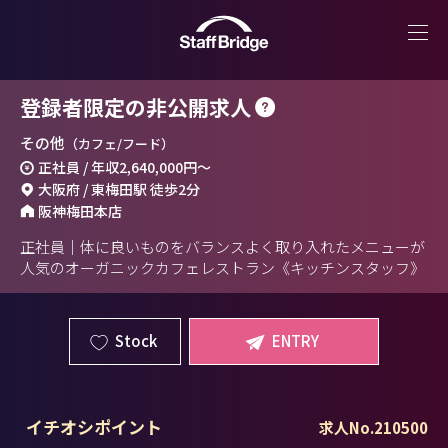
登録者限定の非公開求人
その他
（カフェ/フード）
正社員 / 年収
2,640,000円
～
大阪府 / 東梅田駅 徒歩2分
阪神梅田本店
正社員｜体に良いものをバランスよく取り入れたメニューが
人気のオーガニックカフェレストラン《キッチンスタッフ》
Stock
ENTRY
イチオシポイント
求人No.210500