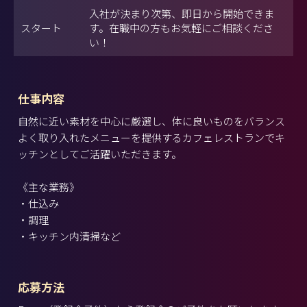
入社が決まり次第、即日から開始できま
スタート
す。在職中の方もお気軽にご相談くださ
い！
仕事内容
自然に近い素材を中心に厳選し、体に良いものをバランス
よく取り入れたメニューを提供するカフェレストランでキ
ッチンとしてご活躍いただきます。
《主な業務》
・仕込み
・調理
・キッチン内清掃など
応募方法