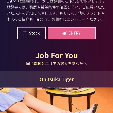
Entry（登録会予約）から登録会のご予約をお願いします。
登録会では、職歴や希望条件の確認を行い、ご応募いただ
いた求人を詳細に説明します。もちろん、他のブランドや
求人のご紹介も可能です。お気軽にエントリーください。
Stock
ENTRY
Job For You
同じ職種とエリアの求人をあなたへ
Onitsuka Tiger