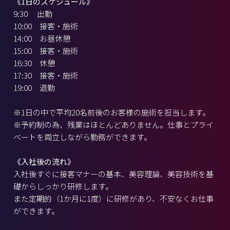
《1日のスケジュール》
9:30 出勤
10:00 接客・施術
14:00 お昼休憩
15:00 接客・施術
16:30 休憩
17:30 接客・施術
19:00 退勤
※1日の中で平均20名前後のお客様の施術を担当します。
※予約制の為、残業はほとんどありません。仕事とプライ
ベートを両立しながら勤務ができます。
《入社後の流れ》
入社後すぐに接客マナーの基本、美容理論、美容技術を基
礎からしっかり研修します。
また定期的（1か月に1度）に研修があり、不安なくお仕事
ができます。