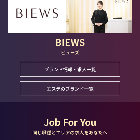
BIEWS
ビューズ
ブランド情報・求人一覧
エステのブランド一覧
Job For You
同じ職種とエリアの求人をあなたへ