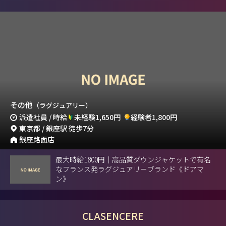
その他
（ラグジュアリー）
派遣社員 / 時給
未経験1,650円
経験者1,800円
東京都 / 銀座駅 徒歩7分
銀座路面店
最大時給1800円｜高品質ダウンジャケットで有名
なフランス発ラグジュアリーブランド《ドアマ
ン》
CLASENCERE