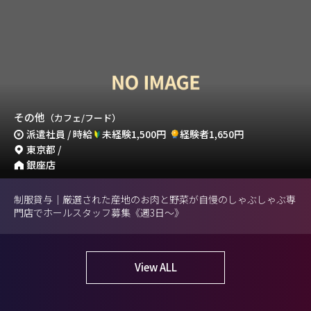
その他
（カフェ/フード）
派遣社員 / 時給
未経験1,500円
経験者1,650円
東京都 /
銀座店
制服貸与｜厳選された産地のお肉と野菜が自慢のしゃぶしゃぶ専
門店でホールスタッフ募集《週3日～》
View ALL