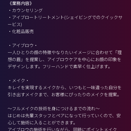
《業務内容》
・カウンセリング
・アイブロートリートメント(シェイビングでのクイックサ
ービス)
・化粧品販売
・アイブロウ・
一人ひとりの顔の特徴やなりたいイメージに合わせて「理
想の眉」を提案し、アイブロウケアを中心にお顔の印象を
デザインします。フリーハンドで素早く仕上げます。
・メイク・
キレイを実現するメイクから、いつもと一味違った自分を
引き出すメイクまで、お客様にぴったりのメイクを提案。
～フルメイクの技術を身につけるまでの流れ～
はじめは先輩スタッフとペアになって行っていくので、安
心して施術に入ることができます。
アイブロウの施術を行いながら、同時にポイントメイク