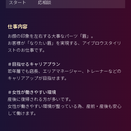
スタート
応相談
仕事内容
お顔の印象を左右する大事なパーツ「眉」。
お客様が「なりたい眉」を実現する、アイブロウスタイリ
ストのお仕事です。
＃目指せるキャリアプラン
若年層でも店長、エリアマネージャー、トレーナーなどの
キャリアアップが目指せます。
＃女性が働きやすい環境
産後に復帰される方が多いです。
女性が働きやすい環境が整っている為、産前・産後も安心
して働けます。