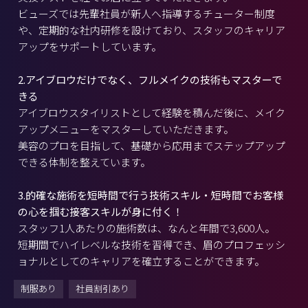
ビューズでは先輩社員が新人へ指導するチューター制度
や、定期的な社内研修を設けており、スタッフのキャリア
アップをサポートしています。
2.アイブロウだけでなく、フルメイクの技術もマスターで
きる
アイブロウスタイリストとして経験を積んだ後に、メイク
アップメニューをマスターしていただきます。
美容のプロを目指して、基礎から応用までステップアップ
できる体制を整えています。
3.的確な施術を短時間で行う技術スキル・短時間でお客様
の心を掴む接客スキルが身に付く！
スタッフ1人あたりの施術数は、なんと年間で3,600人。
短期間でハイレベルな技術を習得でき、眉のプロフェッシ
ョナルとしてのキャリアを確立することができます。
制服あり
社員割引あり