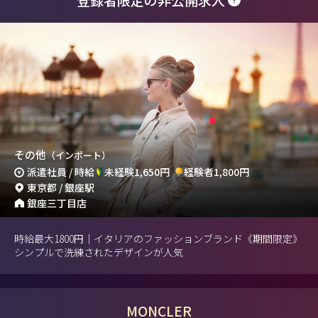
その他
（インポート）
派遣社員 / 時給
未経験1,650円
経験者1,800円
東京都 / 銀座駅
銀座三丁目店
時給最大1800円｜イタリアのファッションブランド《期間限定》
シンプルで洗練されたデザインが人気
MONCLER