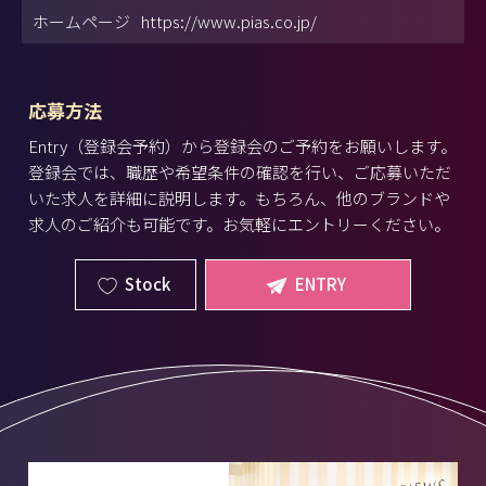
ホームページ
https://www.pias.co.jp/
応募方法
Entry（登録会予約）から登録会のご予約をお願いします。
登録会では、職歴や希望条件の確認を行い、ご応募いただ
いた求人を詳細に説明します。もちろん、他のブランドや
求人のご紹介も可能です。お気軽にエントリーください。
Stock
ENTRY