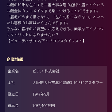
お顔の印象を左右する一番大事な眉の施術・眉メイクから
お顔全体のフルメイクまで身につけることができます。
「眉毛がうまく描けない」「左右対称にならない」といっ
たお客様のお声はたくさんあります。
そんなお客様のご要望にお応えできる、素敵なアイブロウ
スタイリストになりませんか？
【ビューティサロン/アイブロウスタイリスト】
企業情報
企業名
ピアス 株式会社
本社
大阪府大阪市北区豊崎3-19-3ピアスタワー
設立日
1947年9月
資本金
7億2,400万円