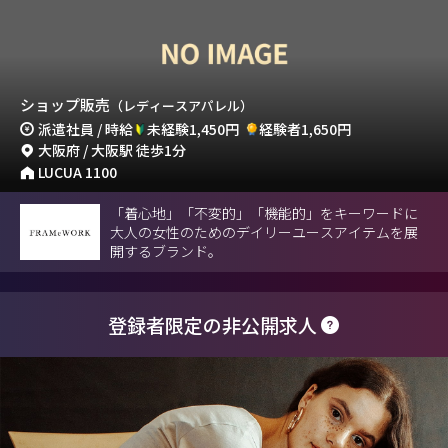
ショップ販売
（レディースアパレル）
派遣社員 / 時給
未経験1,450円
経験者1,650円
大阪府 / 大阪駅 徒歩1分
LUCUA 1100
「着心地」「不変的」「機能的」をキーワードに
大人の女性のためのデイリーユースアイテムを展
開するブランド。
登録者限定の非公開求人