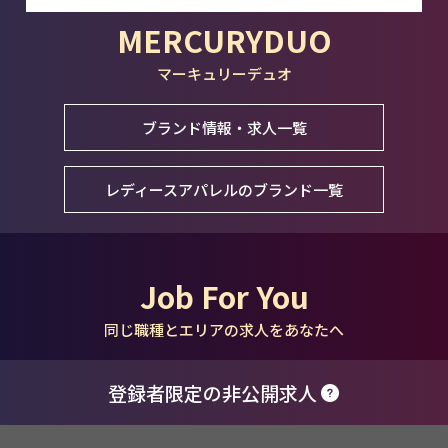
MERCURYDUO
マーキュリーデュオ
ブランド情報・求人一覧
レディースアパレルのブランド一覧
Job For You
同じ職種とエリアの求人をあなたへ
登録者限定の非公開求人