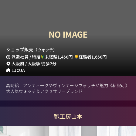
ショップ販売
（ウォッチ）
派遣社員 / 時給
未経験1,450円
経験者1,650円
大阪府 / 大阪駅 徒歩2分
LUCUA
高時給｜アンティークやヴィンテージウォッチが魅力《私服可》
大人気ウォッチ＆アクセサリーブランド
鞄工房山本