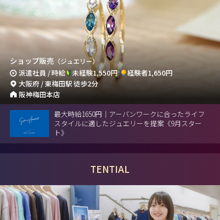
ショップ販売
（ジュエリー）
派遣社員 / 時給
未経験1,550円
経験者1,650円
大阪府 / 東梅田駅 徒歩2分
阪神梅田本店
最大時給1650円｜アーバンワークに合ったライフ
スタイルに適したジュエリーを提案《9月スター
ト》
TENTIAL