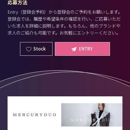
応募方法
Entry（登録会予約）から登録会のご予約をお願いします。
登録会では、職歴や希望条件の確認を行い、ご応募いただ
いた求人を詳細に説明します。もちろん、他のブランドや
求人のご紹介も可能です。お気軽にエントリーください。
Stock
ENTRY