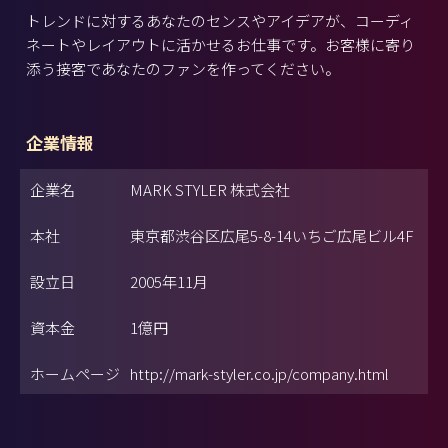
トレンドに対するあなたのセンスやアイデアが、コーディ
ネートやレイアウトに活かせるお仕事です。お客様に寄り
添う接客であなたのファンを作ってください。
企業情報
企業名
MARK STYLER 株式会社
本社
東京都渋谷区広尾5-8-14いちご広尾ビル4F
設立日
2005年11月
資本金
1億円
ホームページ
http://mark-styler.co.jp/company.html