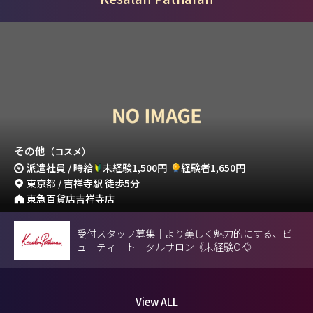
その他
（コスメ）
派遣社員 / 時給
未経験1,500円
経験者1,650円
東京都 / 吉祥寺駅 徒歩5分
東急百貨店吉祥寺店
受付スタッフ募集｜より美しく魅力的にする、ビ
ューティートータルサロン《未経験OK》
View ALL