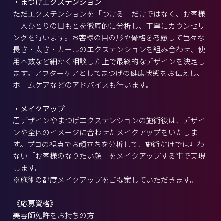
・まつげエクステンション
ただエクステンションを「つける」だけではなく、お客様
一人ひとりの目もとを徹底的に分析し、丁寧にカウンセリ
ングを行います。お客様の目の形や骨格を考慮して色々な
長さ・太さ・カールのエクステンションを組み合わせ、使
用本数など細かく相談した上で最終的なデザインを決定し
ます。アフターケアとしてまつげの健康状態をお伝えし、
ホームケアなどのアドバイスも行います。
・メイクアップ
眉デザインやまつげエクステンションの施術後は、デザイ
ンや全体のイメージに合わせたメイクアップをいたしま
す。プロの視点でお顔立ちを分析して、施術だけでは叶わ
ない「お客様のなりたい顔」をメイクアップする事で実現
します。
※施術の都度メイクアップをご提案していただきます。
《応募資格》
美容師免許をお持ちの方