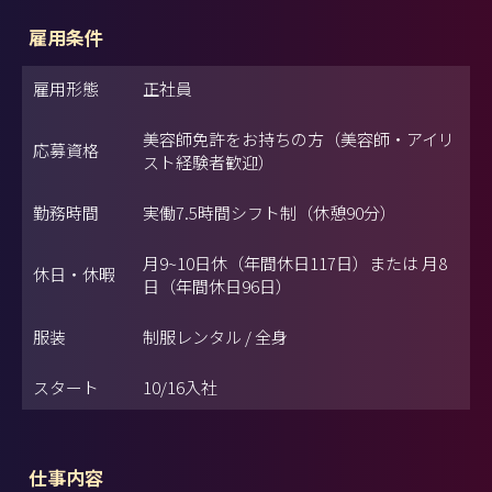
雇用条件
雇用形態
正社員
美容師免許をお持ちの方（美容師・アイリ
応募資格
スト経験者歓迎）
勤務時間
実働7.5時間シフト制（休憩90分）
月9~10日休（年間休日117日）または 月8
休日・休暇
日（年間休日96日）
服装
制服レンタル / 全身
スタート
10/16入社
仕事内容