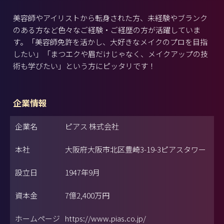
美容師やアイリストから転身された方、未経験やブランク
のある方など色々なご経験・ご経歴の方が活躍していま
す。「美容師免許を活かし、大好きなメイクのプロを目指
したい」「まつエクや眉だけじゃなく、メイクアップの技
術も学びたい」という方にピッタリです！
企業情報
企業名
ピアス 株式会社
本社
大阪府大阪市北区豊崎3-19-3ピアスタワー
設立日
1947年9月
資本金
7億2,400万円
ホームページ
https://www.pias.co.jp/