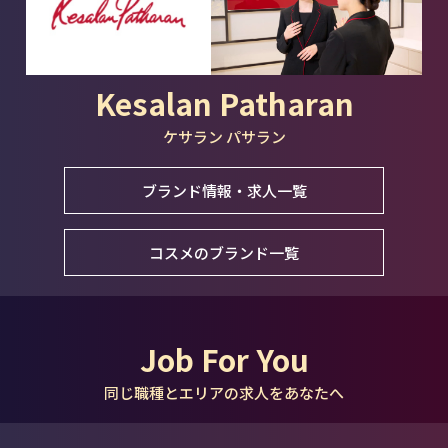
Kesalan Patharan
ケサラン パサラン
ブランド情報・求人一覧
コスメのブランド一覧
Job For You
同じ職種とエリアの求人をあなたへ