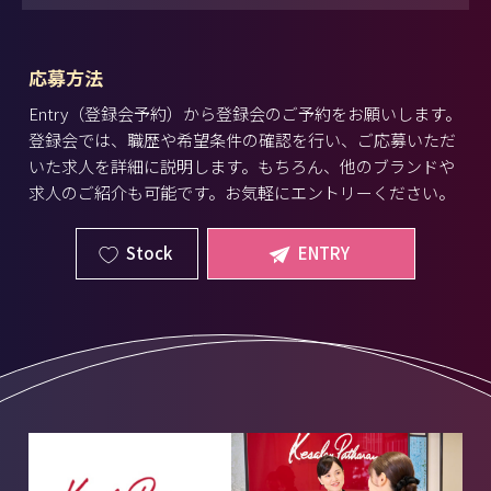
応募方法
Entry（登録会予約）から登録会のご予約をお願いします。
登録会では、職歴や希望条件の確認を行い、ご応募いただ
いた求人を詳細に説明します。もちろん、他のブランドや
求人のご紹介も可能です。お気軽にエントリーください。
Stock
ENTRY