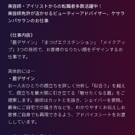
美容師・アイリストからの転職者多数活躍中！
美容師免許が活かせるビューティーアドバイザー、ケサラ
ンパサランのお仕事
《仕事内容》
「眉デザイン」「まつげエクステンション」「メイクアッ
プ」3つの技術で、お客様のなりたい顔をデザインするお
仕事です。
具体的には…
・眉デザイン
お一人おひとりの顔立ちを詳しく分析し「似合う」を越え
て、顔立ちを最大限に引き立てる「魅せたくなる眉」をご
提案します。施術はカットと毛抜き、シェイバーを使用。
最後にご自宅での描き方などを、わかりやすくお伝えしお
客様ご自身でも再現できるよう、アドバイスシートをお渡
ししています。