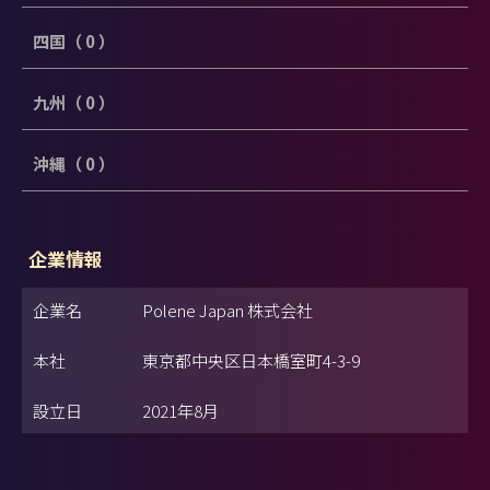
四国（ 0 ）
九州（ 0 ）
沖縄（ 0 ）
企業情報
企業名
Polene Japan 株式会社
本社
東京都中央区日本橋室町4-3-9
設立日
2021年8月