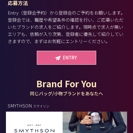
応募方法
Entry（登録会予約）から登録会のご予約をお願いします。
登録会では、職歴や希望条件の確認を行い、ご応募いただ
いたブランドの求人をご紹介します。現時点で求人が無い
エリアも、依頼が入り次第、登録者に優先して紹介してい
きますので、まずはお気軽にエントリーください。
ENTRY
Brand For You
同じバッグ/小物ブランドをあなたへ
SMYTHSON
スマイソン