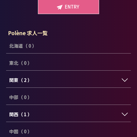
ENTRY
Polène 求人一覧
北海道（ 0 ）
東北（ 0 ）
関東（ 2 ）
中部（ 0 ）
関西（ 1 ）
中国（ 0 ）