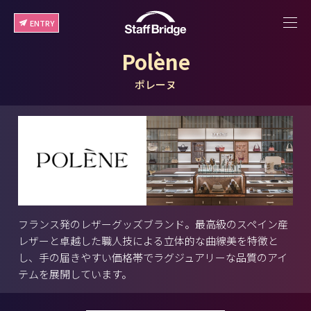
ENTRY
Polène
ポレーヌ
フランス発のレザーグッズブランド。最高級のスペイン産
レザーと卓越した職人技による立体的な曲線美を特徴と
し、手の届きやすい価格帯でラグジュアリーな品質のアイ
テムを展開しています。