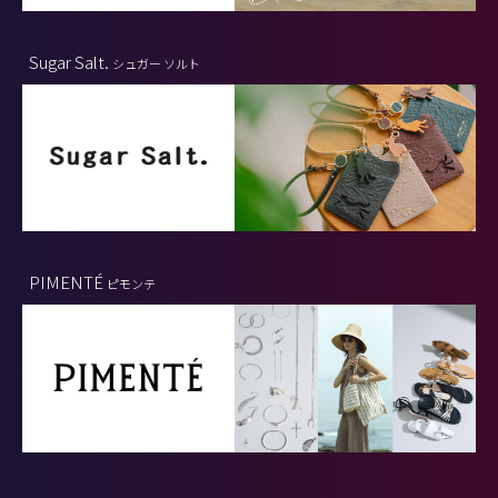
Sugar Salt.
シュガー ソルト
PIMENTÉ
ピモンテ