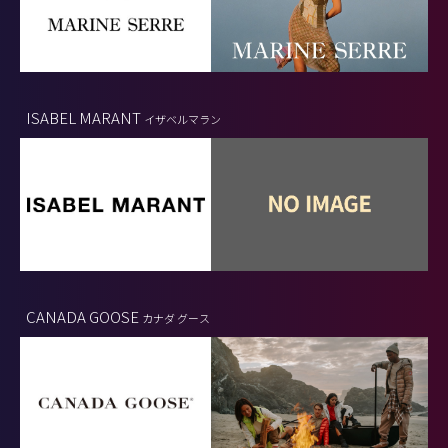
ISABEL MARANT
イザベルマラン
CANADA GOOSE
カナダ グース