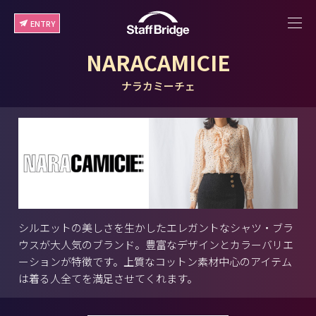
ENTRY
NARACAMICIE
ナラカミーチェ
シルエットの美しさを生かしたエレガントなシャツ・ブラ
ウスが大人気のブランド。豊富なデザインとカラーバリエ
ーションが特徴です。上質なコットン素材中心のアイテム
は着る人全てを満足させてくれます。