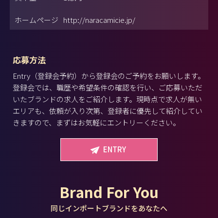
ホームページ
http://naracamicie.jp/
応募方法
Entry（登録会予約）から登録会のご予約をお願いします。
登録会では、職歴や希望条件の確認を行い、ご応募いただ
いたブランドの求人をご紹介します。現時点で求人が無い
エリアも、依頼が入り次第、登録者に優先して紹介してい
きますので、まずはお気軽にエントリーください。
ENTRY
Brand For You
同じインポートブランドをあなたへ