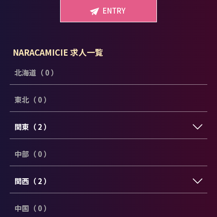
ENTRY
NARACAMICIE 求人一覧
北海道（ 0 ）
東北（ 0 ）
関東（ 2 ）
中部（ 0 ）
関西（ 2 ）
中国（ 0 ）