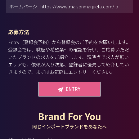
ホームページ
https://www.maisonmargiela.com/jp
応募方法
Entry（登録会予約）から登録会のご予約をお願いします。
登録会では、職歴や希望条件の確認を行い、ご応募いただ
いたブランドの求人をご紹介します。現時点で求人が無い
エリアも、依頼が入り次第、登録者に優先して紹介してい
きますので、まずはお気軽にエントリーください。
ENTRY
Brand For You
同じインポートブランドをあなたへ