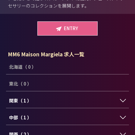
セサリーのコレクションを展開します。
ENTRY
MM6 Maison Margiela 求人一覧
北海道（ 0 ）
東北（ 0 ）
関東（ 1 ）
中部（ 1 ）
関西（ 2 ）