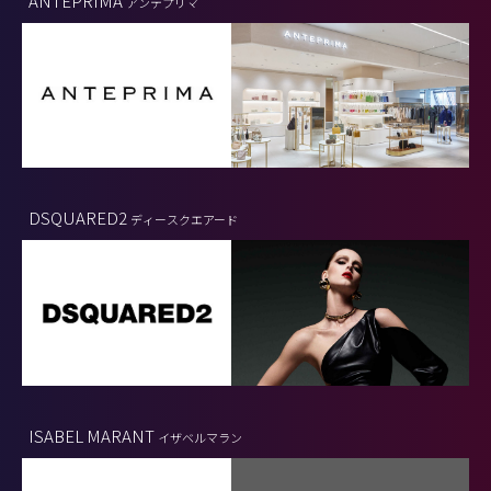
ANTEPRIMA
アンテプリマ
DSQUARED2
ディースクエアード
ISABEL MARANT
イザベルマラン