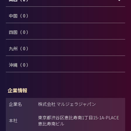
中国（ 0 ）
四国（ 0 ）
九州（ 0 ）
沖縄（ 0 ）
企業情報
企業名
株式会社 マルジェラジャパン
東京都渋谷区恵比寿南1丁目15-1A-PLACE
本社
恵比寿南ビル