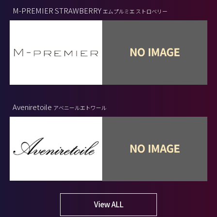
M-PREMIER STRAWBERRY
エムプルミエ ストロベリー
Aveniretoile
アベニールエトワール
View ALL