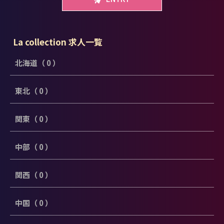
La collection 求人一覧
北海道（ 0 ）
東北（ 0 ）
関東（ 0 ）
中部（ 0 ）
関西（ 0 ）
中国（ 0 ）