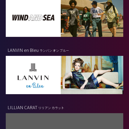
LANVIN en Bleu
ランバン オン ブルー
LILLIAN CARAT
リリアン カラット