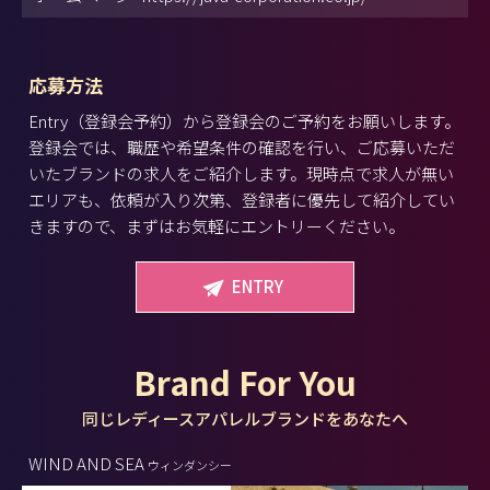
応募方法
Entry（登録会予約）から登録会のご予約をお願いします。
登録会では、職歴や希望条件の確認を行い、ご応募いただ
いたブランドの求人をご紹介します。現時点で求人が無い
エリアも、依頼が入り次第、登録者に優先して紹介してい
きますので、まずはお気軽にエントリーください。
ENTRY
Brand For You
同じレディースアパレルブランドをあなたへ
WIND AND SEA
ウィンダンシー