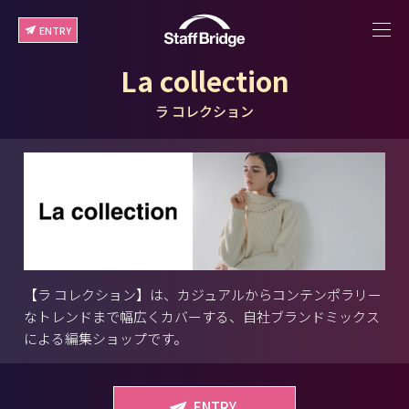
ENTRY
La collection
ラ コレクション
【ラ コレクション】は、カジュアルからコンテンポラリー
なトレンドまで幅広くカバーする、自社ブランドミックス
による編集ショップです。
ENTRY