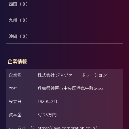
四国（ 0 ）
九州（ 0 ）
沖縄（ 0 ）
企業情報
企業名
株式会社 ジャヴァコーポレーション
本社
兵庫県神戸市中央区港島中町6-8-2
設立日
1980年2月
資本金
5,125万円
ホームページ
https://java-corporation.co.jp/