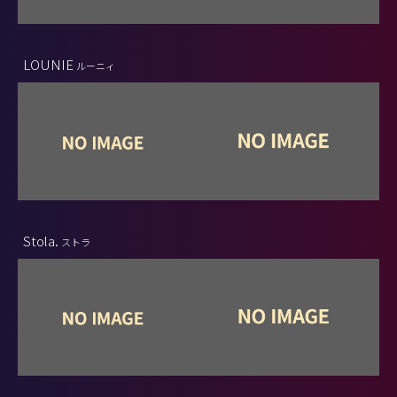
LOUNIE
ルーニィ
Stola.
ストラ