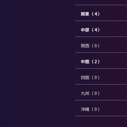
関東（ 4 ）
中部（ 4 ）
関西（ 0 ）
中国（ 2 ）
四国（ 0 ）
九州（ 0 ）
沖縄（ 0 ）