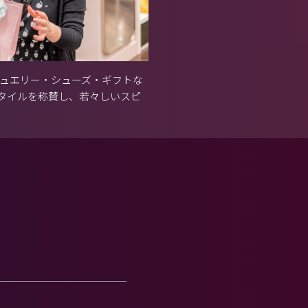
ジュエリー・シューズ・ギフトな
タイルを称賛し、若々しいスピ