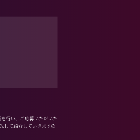
認を行い、ご応募いただいた
先して紹介していきますの