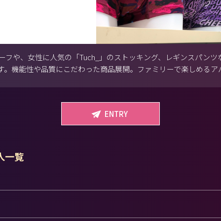
ーブリーフや、女性に人気の「Tuch_」のストッキング、レギンスパン
す。機能性や品質にこだわった商品展開。ファミリーで楽しめるア
ENTRY
求人一覧