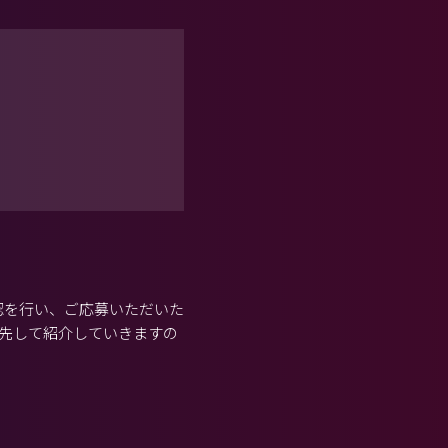
認を行い、ご応募いただいた
先して紹介していきますの