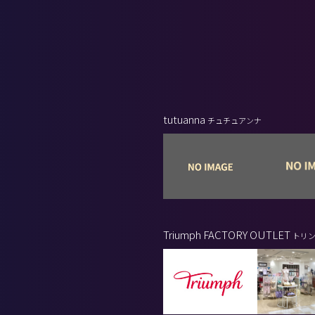
tutuanna
チュチュアンナ
Triumph FACTORY OUTLET
トリン
ー アウトレット