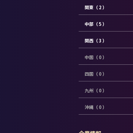
関東（ 2 ）
中部（ 5 ）
関西（ 3 ）
中国（ 0 ）
四国（ 0 ）
九州（ 0 ）
沖縄（ 0 ）