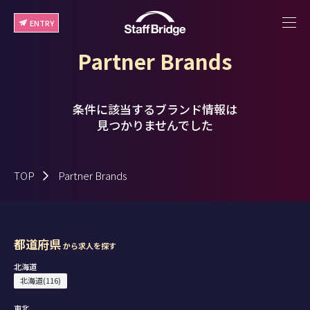
ENTRY
Partner Brands
条件に該当するブランド情報は
見つかりませんでした
TOP
Partner Brands
都道府県
から求人を探す
北海道
北海道(116)
東北