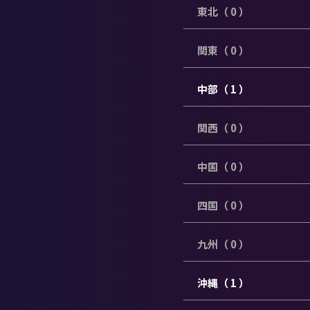
東北（ 0 ）
関東（ 0 ）
中部（ 1 ）
関西（ 0 ）
中国（ 0 ）
四国（ 0 ）
九州（ 0 ）
沖縄（ 1 ）