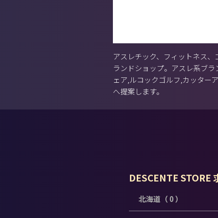
アスレチック、フィットネス、
ランドショップ。アスレ系ブラン
ェア,ルコックゴルフ,カッター
へ提案します。
DESCENTE STORE
北海道（ 0 ）