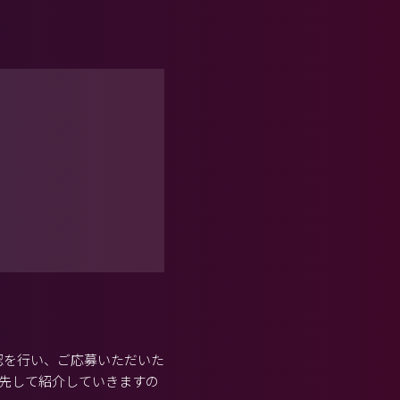
認を行い、ご応募いただいた
先して紹介していきますの