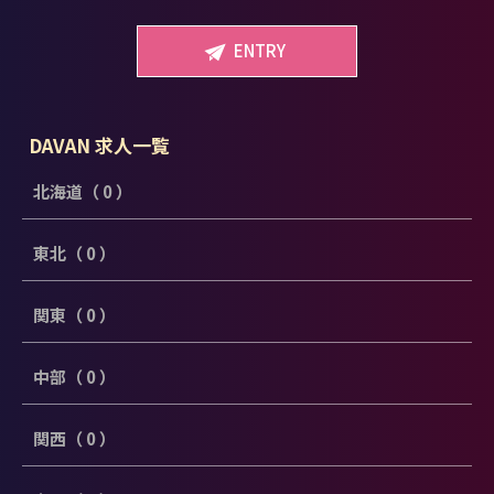
ENTRY
DAVAN 求人一覧
北海道（ 0 ）
東北（ 0 ）
関東（ 0 ）
中部（ 0 ）
関西（ 0 ）