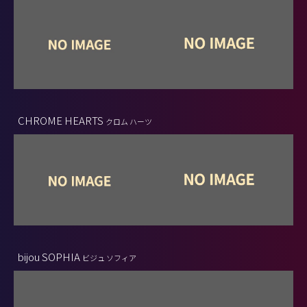
CHROME HEARTS
クロム ハーツ
bijou SOPHIA
ビジュ ソフィア