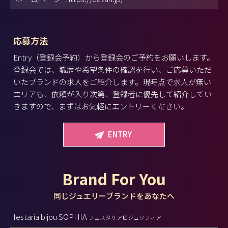
応募方法
Entry（登録会予約）から登録会のご予約をお願いします。
登録会では、職歴や希望条件の確認を行い、ご応募いただ
いたブランドの求人をご紹介します。現時点で求人が無い
エリアも、依頼が入り次第、登録者に優先して紹介してい
きますので、まずはお気軽にエントリーください。
ENTRY
Brand For You
同じジュエリーブランドをあなたへ
festaria bijou SOPHIA
フェスタリアビジュソフィア