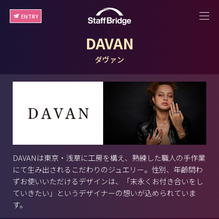
ENTRY
DAVAN
ダヴァン
DAVANは東京・浅草に工房を構え、熟練した職人の手作業
にて生み出されるこだわりのジュエリー。性別、年齢問わ
ずお使いいただけるデザインは、「末永くお付き合いをし
ていきたい」というデザイナーの想いが込められていま
す。